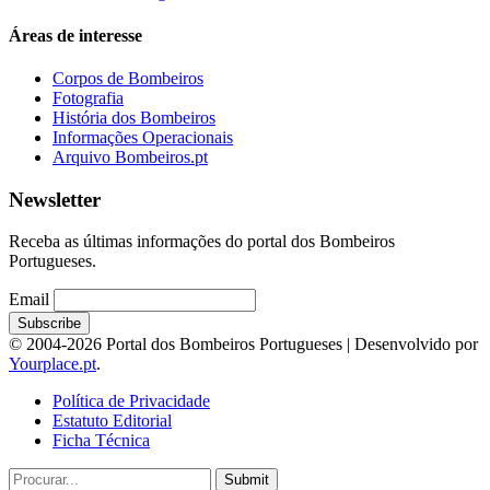
Áreas de interesse
Corpos de Bombeiros
Fotografia
História dos Bombeiros
Informações Operacionais
Arquivo Bombeiros.pt
Newsletter
Receba as últimas informações do portal dos Bombeiros
Portugueses.
Email
© 2004-2026 Portal dos Bombeiros Portugueses | Desenvolvido por
Yourplace.pt
.
Política de Privacidade
Estatuto Editorial
Ficha Técnica
Submit