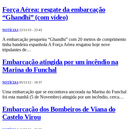
Força Aérea: resgate da embarcação
“Ghandhi” (com vídeo)
NOTÍCIAS
22/11/13 - 23:43
A embarcação pesqueira “Ghandhi” com 20 metros de comprimento
tinha bandeira espanhola A Força Aérea resgatou hoje nove
tripulantes de…
Embarcação atingida por um incêndio na
Marina do Funchal
NOTÍCIAS
05/11/12 - 19:37
Uma embarcação que se encontrava ancorada na Marina do Funchal
foi esta manhã (5 de Novembro) atingida por um incêndio, cerca…
Embarcação dos Bombeiros de Viana do
Castelo Virou