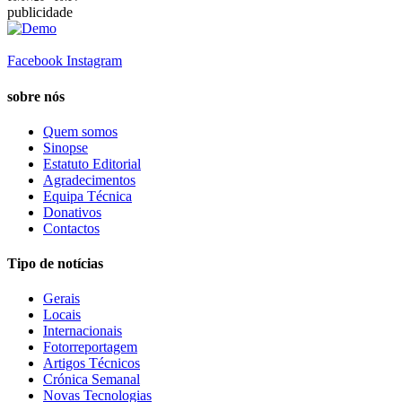
publicidade
Facebook
Instagram
sobre nós
Quem somos
Sinopse
Estatuto Editorial
Agradecimentos
Equipa Técnica
Donativos
Contactos
Tipo de notícias
Gerais
Locais
Internacionais
Fotorreportagem
Artigos Técnicos
Crónica Semanal
Novas Tecnologias