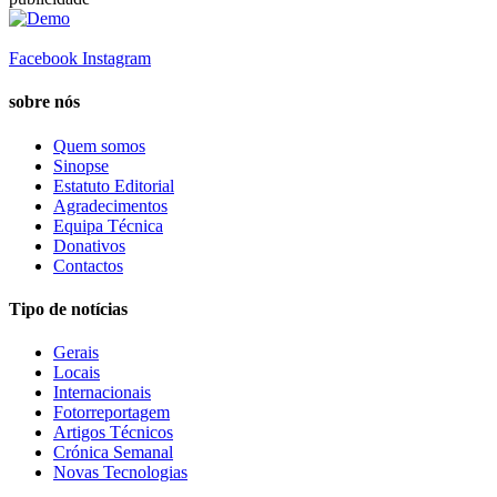
Facebook
Instagram
sobre nós
Quem somos
Sinopse
Estatuto Editorial
Agradecimentos
Equipa Técnica
Donativos
Contactos
Tipo de notícias
Gerais
Locais
Internacionais
Fotorreportagem
Artigos Técnicos
Crónica Semanal
Novas Tecnologias