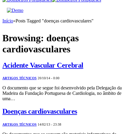
Início
»
Posts Tagged "doenças cardiovasculares"
Browsing:
doenças
cardiovasculares
Acidente Vascular Cerebral
ARTIGOS TÉCNICOS
20/10/14 - 0:00
O documento que se segue foi desenvolvido pela Delegação da
Madeira da Fundação Portuguesa de Cardiologia, no âmbito de
uma…
Doenças cardiovasculares
ARTIGOS TÉCNICOS
14/02/13 - 23:38