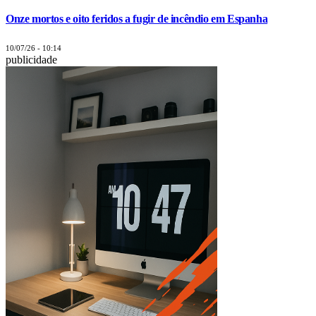
Onze mortos e oito feridos a fugir de incêndio em Espanha
10/07/26 - 10:14
publicidade