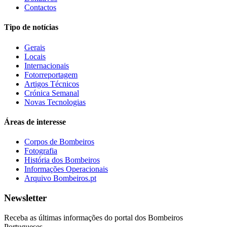
Contactos
Tipo de notícias
Gerais
Locais
Internacionais
Fotorreportagem
Artigos Técnicos
Crónica Semanal
Novas Tecnologias
Áreas de interesse
Corpos de Bombeiros
Fotografia
História dos Bombeiros
Informações Operacionais
Arquivo Bombeiros.pt
Newsletter
Receba as últimas informações do portal dos Bombeiros
Portugueses.