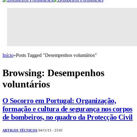
Início
»
Posts Tagged "Desempenhos voluntários"
Browsing:
Desempenhos
voluntários
O Socorro em Portugal: Organização,
formação e cultura de segurança nos corpos
de bombeiros, no quadro da Protecção Civil
ARTIGOS TÉCNICOS
04/11/13 - 23:01