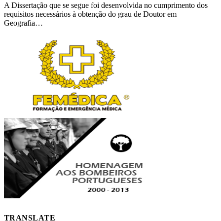
A Dissertação que se segue foi desenvolvida no cumprimento dos
requisitos necessários à obtenção do grau de Doutor em
Geografia…
TRANSLATE