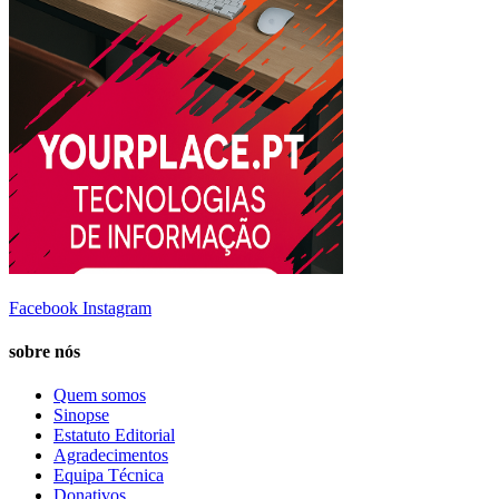
Facebook
Instagram
sobre nós
Quem somos
Sinopse
Estatuto Editorial
Agradecimentos
Equipa Técnica
Donativos