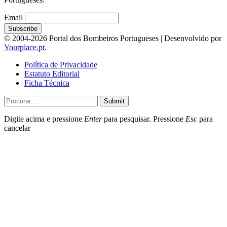
Email
© 2004-2026 Portal dos Bombeiros Portugueses | Desenvolvido por
Yourplace.pt
.
Política de Privacidade
Estatuto Editorial
Ficha Técnica
Submit
Digite acima e pressione
Enter
para pesquisar. Pressione
Esc
para
cancelar