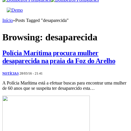
Início
»
Posts Tagged "desaparecida"
Browsing:
desaparecida
Polícia Marítima procura mulher
desaparecida na praia da Foz do Arelho
NOTÍCIAS
28/03/16 - 21:41
A Polícia Marítima está a efetuar buscas para encontrar uma mulher
de 60 anos que se suspeita ter desaparecido esta…