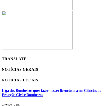
TRANSLATE
NOTÍCIAS GERAIS
NOTÍCIAS LOCAIS
Liga dos Bombeiros quer fazer nascer licenciatura em Ciências de
Proteção Civil e Bombeiros
23/07/26 - 22:31