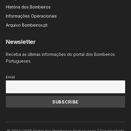
História dos Bombeiros
Informações Operacionais
Arquivo Bombeiros.pt
Newsletter
Receba as últimas informações do portal dos Bombeiros
Portugueses.
Email
© 2004-2026 Portal dos Bombeiros Portugueses | Desenvolvido