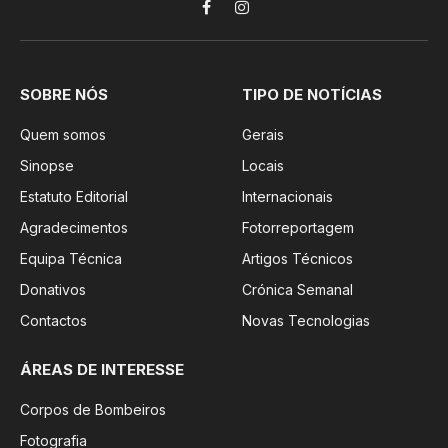
Facebook
Instagram
SOBRE NÓS
TIPO DE NOTÍCIAS
Quem somos
Gerais
Sinopse
Locais
Estatuto Editorial
Internacionais
Agradecimentos
Fotorreportagem
Equipa Técnica
Artigos Técnicos
Donativos
Crónica Semanal
Contactos
Novas Tecnologias
ÁREAS DE INTERESSE
Corpos de Bombeiros
Fotografia