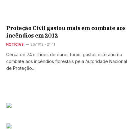
Proteção Civil gastou mais em combate aos
incêndios em 2012
NOTÍCIAS
26/11/12 - 21:41
Cerca de 74 milhões de euros foram gastos este ano no
combate aos incêndios florestais pela Autoridade Nacional
de Proteção…