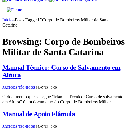
Início
»
Posts Tagged "Corpo de Bombeiros Militar de Santa
Catarina"
Browsing:
Corpo de Bombeiros
Militar de Santa Catarina
Manual Técnico: Curso de Salvamento em
Altura
ARTIGOS TÉCNICOS
09/07/13 - 0:00
O documento que se segue “Manual Técnico: Curso de salvamento
em Altura” é um documento do Corpo de Bombeiros Militar…
Manual de Apoio Flâmula
ARTIGOS TÉCNICOS
05/07/13 - 0:00