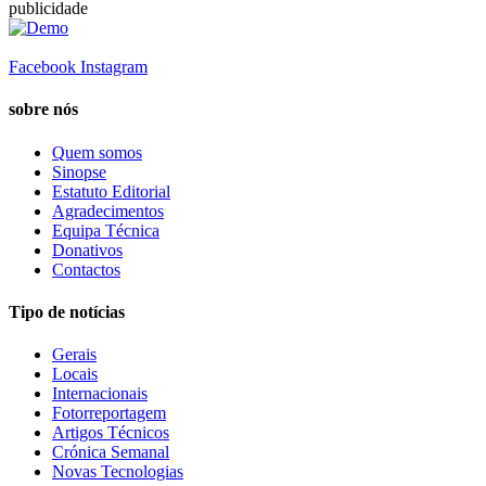
publicidade
Facebook
Instagram
sobre nós
Quem somos
Sinopse
Estatuto Editorial
Agradecimentos
Equipa Técnica
Donativos
Contactos
Tipo de notícias
Gerais
Locais
Internacionais
Fotorreportagem
Artigos Técnicos
Crónica Semanal
Novas Tecnologias