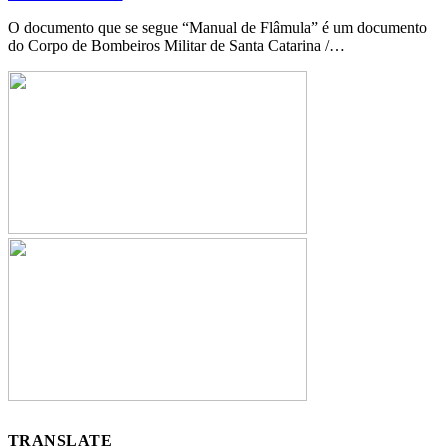
O documento que se segue “Manual de Flâmula” é um documento
do Corpo de Bombeiros Militar de Santa Catarina /…
TRANSLATE