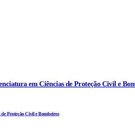
cenciatura em Ciências de Proteção Civil e Bo
 de Proteção Civil e Bombeiros