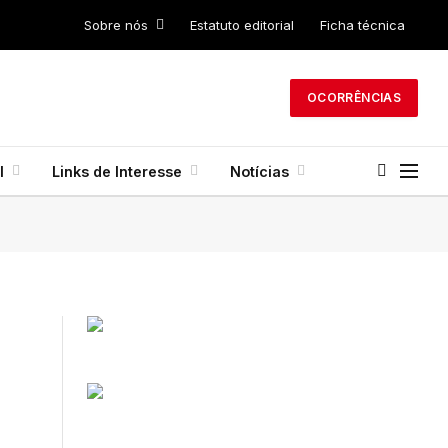
Sobre nós
Estatuto editorial
Ficha técnica
OCORRÊNCIAS
l
Links de Interesse
Notícias