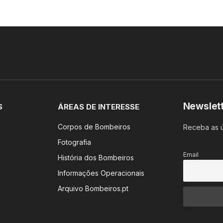
Newslet
S
ÁREAS DE INTERESSE
Corpos de Bombeiros
Receba as ú
Fotografia
Email
História dos Bombeiros
Informações Operacionais
Arquivo Bombeiros.pt