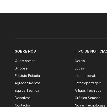
SOBRE NÓS
TIPO DE NOTÍCIA
Quem somos
Gerais
Sinopse
Locais
Estatuto Editorial
Internacionais
Agradecimentos
Fotorreportagem
Equipa Técnica
Artigos Técnicos
Donativos
Crónica Semanal
Contactos
Novas Tecnologias