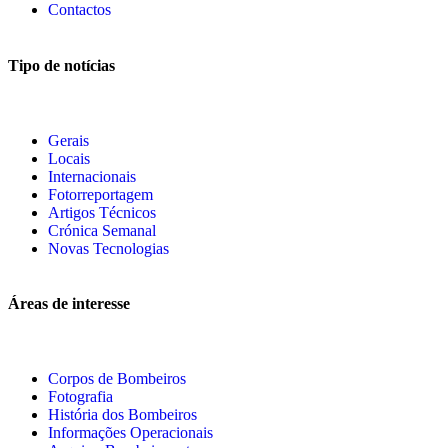
Contactos
Tipo de notícias
Gerais
Locais
Internacionais
Fotorreportagem
Artigos Técnicos
Crónica Semanal
Novas Tecnologias
Áreas de interesse
Corpos de Bombeiros
Fotografia
História dos Bombeiros
Informações Operacionais