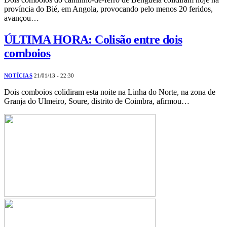
província do Bié, em Angola, provocando pelo menos 20 feridos,
avançou…
ÚLTIMA HORA: Colisão entre dois
comboios
NOTÍCIAS
21/01/13 - 22:30
Dois comboios colidiram esta noite na Linha do Norte, na zona de
Granja do Ulmeiro, Soure, distrito de Coimbra, afirmou…