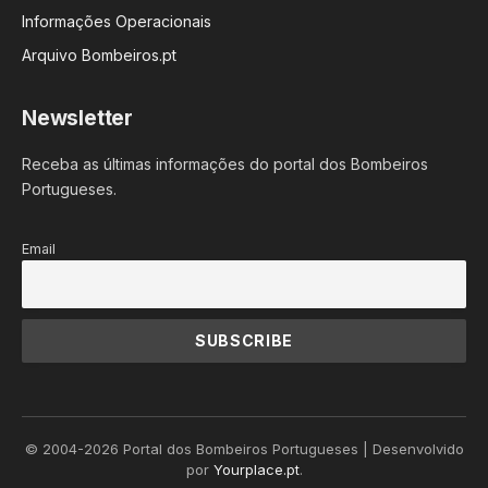
Informações Operacionais
Arquivo Bombeiros.pt
Newsletter
Receba as últimas informações do portal dos Bombeiros
Portugueses.
Email
© 2004-2026 Portal dos Bombeiros Portugueses | Desenvolvido
por
Yourplace.pt
.