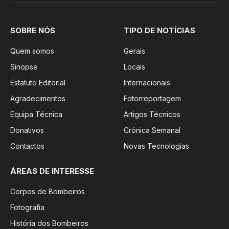
SOBRE NÓS
TIPO DE NOTÍCIAS
Quem somos
Gerais
Sinopse
Locais
Estatuto Editorial
Internacionais
Agradecimentos
Fotorreportagem
Equipa Técnica
Artigos Técnicos
Donativos
Crónica Semanal
Contactos
Novas Tecnologias
ÁREAS DE INTERESSE
Corpos de Bombeiros
Fotografia
História dos Bombeiros