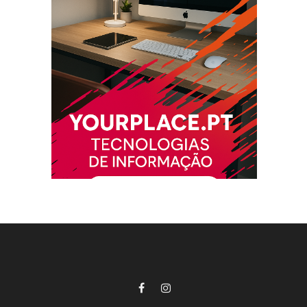
Facebook
Instagram