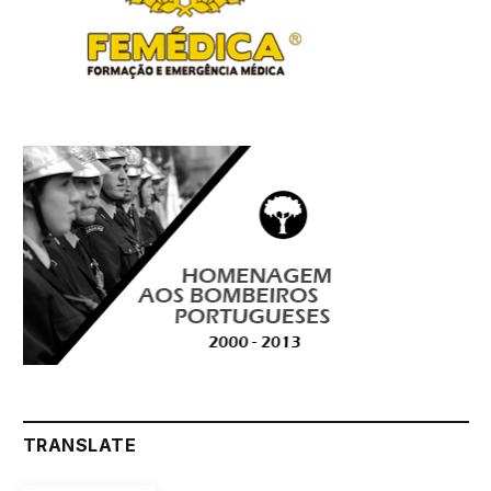
TRANSLATE