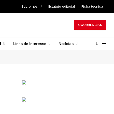
Sobre nós
Estatuto editorial
Ficha técnica
OCORRÊNCIAS
l
Links de Interesse
Notícias