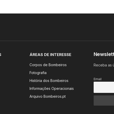
Newslet
S
ÁREAS DE INTERESSE
Corpos de Bombeiros
Receba as ú
Fotografia
Email
História dos Bombeiros
Informações Operacionais
Arquivo Bombeiros.pt