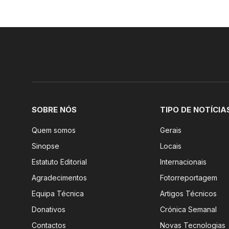
SOBRE NÓS
TIPO DE NOTÍCIA
Quem somos
Gerais
Sinopse
Locais
Estatuto Editorial
Internacionais
Agradecimentos
Fotorreportagem
Equipa Técnica
Artigos Técnicos
Donativos
Crónica Semanal
Contactos
Novas Tecnologias