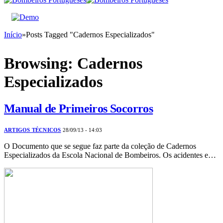
Início
»
Posts Tagged "Cadernos Especializados"
Browsing:
Cadernos
Especializados
Manual de Primeiros Socorros
ARTIGOS TÉCNICOS
28/09/13 - 14:03
O Documento que se segue faz parte da coleção de Cadernos
Especializados da Escola Nacional de Bombeiros. Os acidentes e…