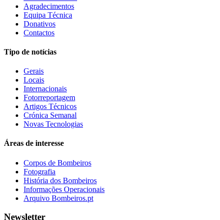
Agradecimentos
Equipa Técnica
Donativos
Contactos
Tipo de notícias
Gerais
Locais
Internacionais
Fotorreportagem
Artigos Técnicos
Crónica Semanal
Novas Tecnologias
Áreas de interesse
Corpos de Bombeiros
Fotografia
História dos Bombeiros
Informações Operacionais
Arquivo Bombeiros.pt
Newsletter