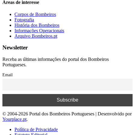
Áreas de interesse
Corpos de Bombeiros
Fotografia
História dos Bombeiros
Informações Operacionais
Arquivo Bombeiros.pt
Newsletter
Receba as últimas informações do portal dos Bombeiros
Portugueses.
Email
© 2004-2026 Portal dos Bombeiros Portugueses | Desenvolvido por
Yourplace.pt
.
Política de Privacidade
Estatuto Editorial