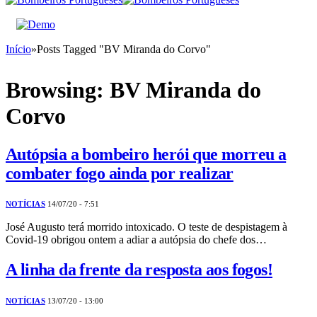
Início
»
Posts Tagged "BV Miranda do Corvo"
Browsing:
BV Miranda do
Corvo
Autópsia a bombeiro herói que morreu a
combater fogo ainda por realizar
NOTÍCIAS
14/07/20 - 7:51
José Augusto terá morrido intoxicado. O teste de despistagem à
Covid-19 obrigou ontem a adiar a autópsia do chefe dos…
A linha da frente da resposta aos fogos!
NOTÍCIAS
13/07/20 - 13:00