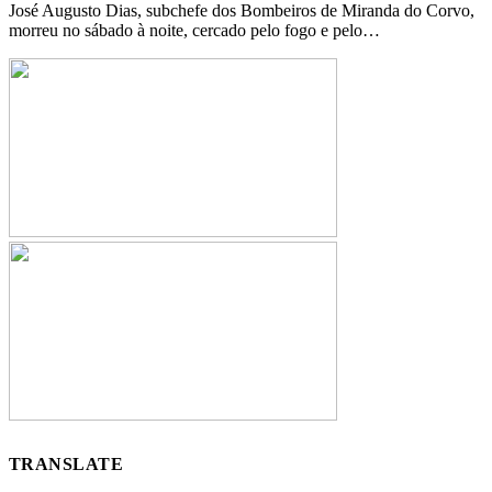
José Augusto Dias, subchefe dos Bombeiros de Miranda do Corvo,
morreu no sábado à noite, cercado pelo fogo e pelo…
TRANSLATE