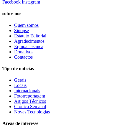
Facebook
Instagram
sobre nós
Quem somos
Sinopse
Estatuto Editorial
Agradecimentos
Equipa Técnica
Donativos
Contactos
Tipo de notícias
Gerais
Locais
Internacionais
Fotorreportagem
Artigos Técnicos
Crónica Semanal
Novas Tecnologias
Áreas de interesse