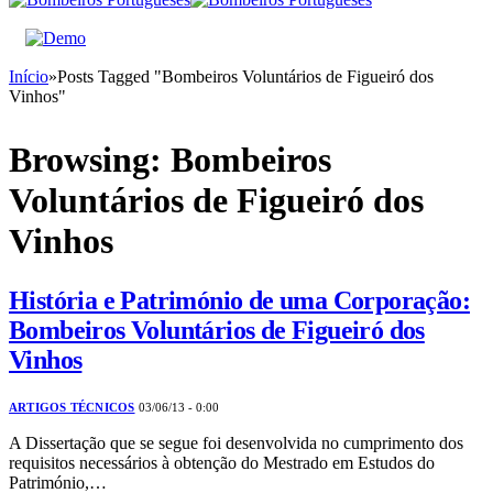
Início
»
Posts Tagged "Bombeiros Voluntários de Figueiró dos
Vinhos"
Browsing:
Bombeiros
Voluntários de Figueiró dos
Vinhos
História e Património de uma Corporação:
Bombeiros Voluntários de Figueiró dos
Vinhos
ARTIGOS TÉCNICOS
03/06/13 - 0:00
A Dissertação que se segue foi desenvolvida no cumprimento dos
requisitos necessários à obtenção do Mestrado em Estudos do
Património,…