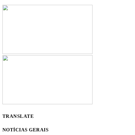
TRANSLATE
NOTÍCIAS GERAIS