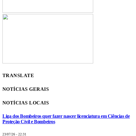
TRANSLATE
NOTÍCIAS GERAIS
NOTÍCIAS LOCAIS
Liga dos Bombeiros quer fazer nascer licenciatura em Ciências de
Proteção Civil e Bombeiros
23/07/26 - 22:31