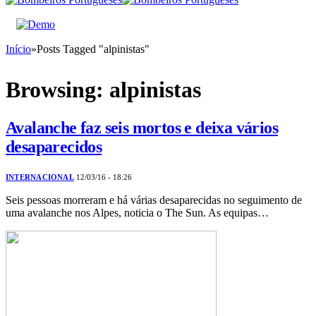
Início
»
Posts Tagged "alpinistas"
Browsing:
alpinistas
Avalanche faz seis mortos e deixa vários
desaparecidos
INTERNACIONAL
12/03/16 - 18:26
Seis pessoas morreram e há várias desaparecidas no seguimento de
uma avalanche nos Alpes, noticia o The Sun. As equipas…