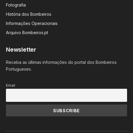
Fotografia
História dos Bombeiros
Informações Operacionais
Arquivo Bombeiros.pt
Newsletter
Receba as últimas informações do portal dos Bombeiros
Portugueses.
Email