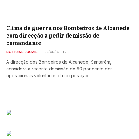
Clima de guerra nos Bombeiros de Alcanede
com direcção a pedir demissão de
comandante
NOTÍCIAS LOCAIS
27/05/16 - 11:16
A direcção dos Bombeiros de Alcanede, Santarém,
considera a recente demissão de 80 por cento dos
operacionais voluntários da corporação…