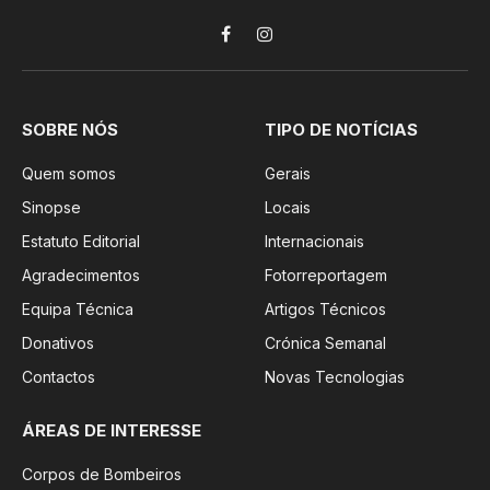
Facebook
Instagram
SOBRE NÓS
TIPO DE NOTÍCIAS
Quem somos
Gerais
Sinopse
Locais
Estatuto Editorial
Internacionais
Agradecimentos
Fotorreportagem
Equipa Técnica
Artigos Técnicos
Donativos
Crónica Semanal
Contactos
Novas Tecnologias
ÁREAS DE INTERESSE
Corpos de Bombeiros