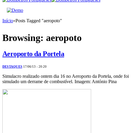
Início
»
Posts Tagged "aeropoto"
Browsing:
aeropoto
Aeroporto da Portela
DESTAQUES
17/06/13 - 20:20
Simulacro realizado ontem dia 16 no Aeroporto da Portela, onde foi
simulado um derrame de combustível. Imagem: António Pina