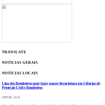
TRANSLATE
NOTÍCIAS GERAIS
NOTÍCIAS LOCAIS
Liga dos Bombeiros quer fazer nascer licenciatura em Ciências de
Proteção Civil e Bombeiros
23/07/26 - 22:31