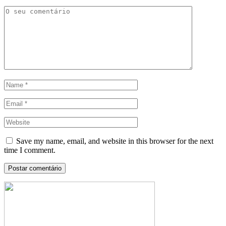
Save my name, email, and website in this browser for the next
time I comment.