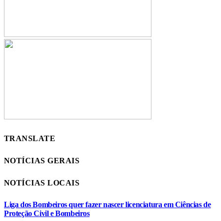
TRANSLATE
NOTÍCIAS GERAIS
NOTÍCIAS LOCAIS
Liga dos Bombeiros quer fazer nascer licenciatura em Ciências de
Proteção Civil e Bombeiros