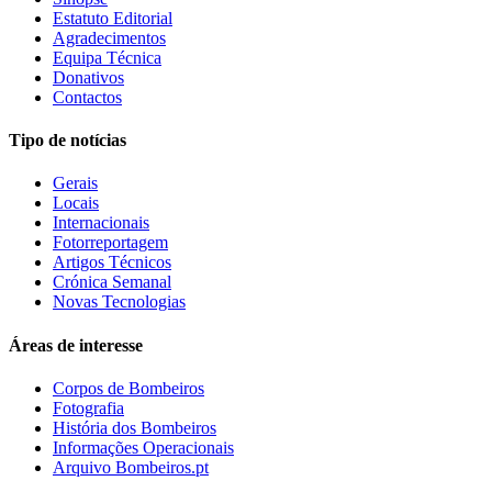
Estatuto Editorial
Agradecimentos
Equipa Técnica
Donativos
Contactos
Tipo de notícias
Gerais
Locais
Internacionais
Fotorreportagem
Artigos Técnicos
Crónica Semanal
Novas Tecnologias
Áreas de interesse
Corpos de Bombeiros
Fotografia
História dos Bombeiros
Informações Operacionais
Arquivo Bombeiros.pt