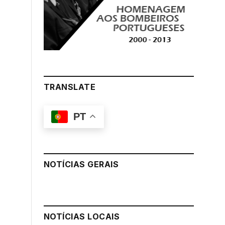
TRANSLATE
PT
NOTÍCIAS GERAIS
NOTÍCIAS LOCAIS