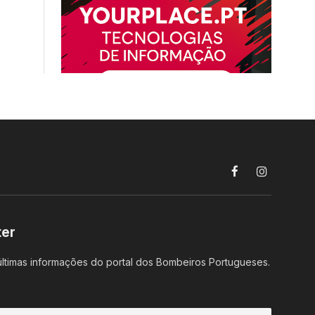
Facebook
Instagram
ter
ltimas informações do portal dos Bombeiros Portugueses.