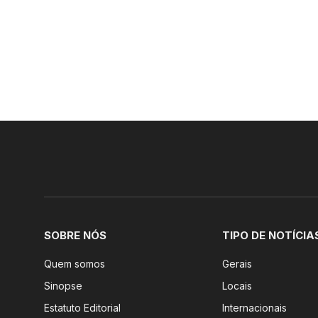
SOBRE NÓS
TIPO DE NOTÍCIA
Quem somos
Gerais
Sinopse
Locais
Estatuto Editorial
Internacionais