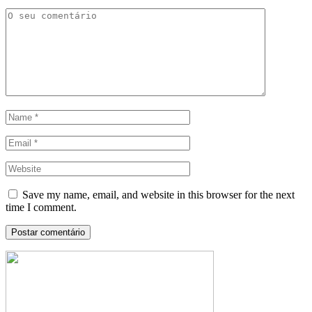
Save my name, email, and website in this browser for the next
time I comment.