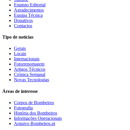
Estatuto Editorial
Agradecimentos
Equipa Técnica
Donativos
Contactos
Tipo de notícias
Gerais
Locais
Internacionais
Fotorreportagem
Artigos Técnicos
Crónica Semanal
Novas Tecnologias
Áreas de interesse
Corpos de Bombeiros
Fotografia
História dos Bombeiros
Informações Operacionais
Arquivo Bombeiros.pt