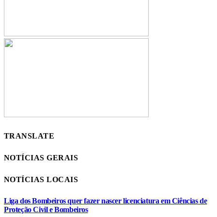
TRANSLATE
NOTÍCIAS GERAIS
NOTÍCIAS LOCAIS
Liga dos Bombeiros quer fazer nascer licenciatura em Ciências de
Proteção Civil e Bombeiros