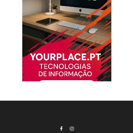
Facebook
Instagram