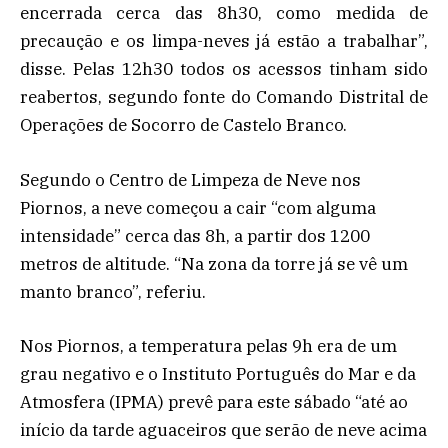
encerrada cerca das 8h30, como medida de
precaução e os limpa-neves já estão a trabalhar”,
disse. Pelas 12h30 todos os acessos tinham sido
reabertos, segundo fonte do Comando Distrital de
Operações de Socorro de Castelo Branco.
Segundo o Centro de Limpeza de Neve nos
Piornos, a neve começou a cair “com alguma
intensidade” cerca das 8h, a partir dos 1200
metros de altitude. “Na zona da torre já se vê um
manto branco”, referiu.
Nos Piornos, a temperatura pelas 9h era de um
grau negativo e o Instituto Português do Mar e da
Atmosfera (IPMA) prevê para este sábado “até ao
início da tarde aguaceiros que serão de neve acima