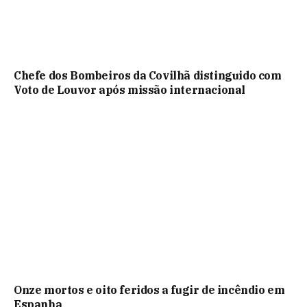
Chefe dos Bombeiros da Covilhã distinguido com
Voto de Louvor após missão internacional
Onze mortos e oito feridos a fugir de incêndio em
Espanha