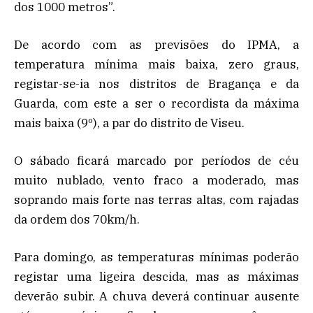
dos 1000 metros”.
De acordo com as previsões do IPMA, a
temperatura mínima mais baixa, zero graus,
registar-se-ia nos distritos de Bragança e da
Guarda, com este a ser o recordista da máxima
mais baixa (9º), a par do distrito de Viseu.
O sábado ficará marcado por períodos de céu
muito nublado, vento fraco a moderado, mas
soprando mais forte nas terras altas, com rajadas
da ordem dos 70km/h.
Para domingo, as temperaturas mínimas poderão
registar uma ligeira descida, mas as máximas
deverão subir. A chuva deverá continuar ausente