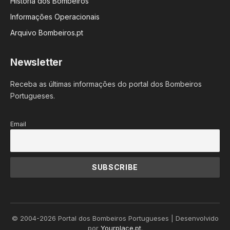
História dos Bombeiros
Informações Operacionais
Arquivo Bombeiros.pt
Newsletter
Receba as últimas informações do portal dos Bombeiros
Portugueses.
Email
© 2004-2026 Portal dos Bombeiros Portugueses | Desenvolvido
por
Yourplace.pt
.