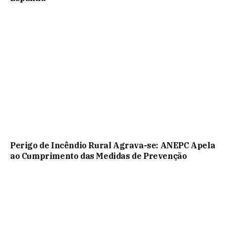
Perigo de Incêndio Rural Agrava-se: ANEPC Apela
ao Cumprimento das Medidas de Prevenção