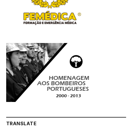
TRANSLATE