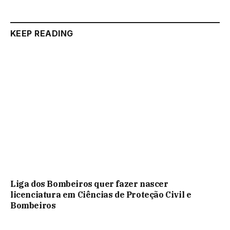
KEEP READING
Liga dos Bombeiros quer fazer nascer
licenciatura em Ciências de Proteção Civil e
Bombeiros