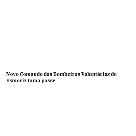
Novo Comando dos Bombeiros Voluntários de
Esmoriz toma posse