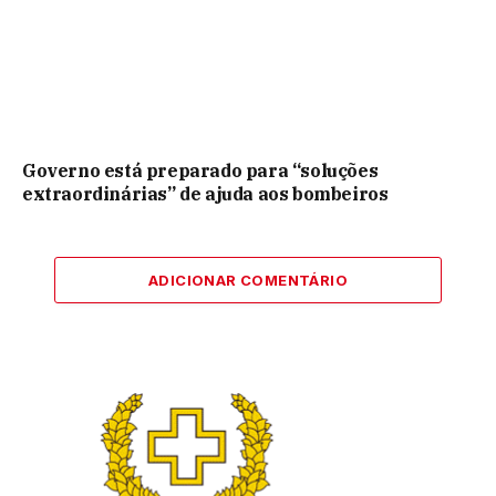
Governo está preparado para “soluções
extraordinárias” de ajuda aos bombeiros
ADICIONAR COMENTÁRIO