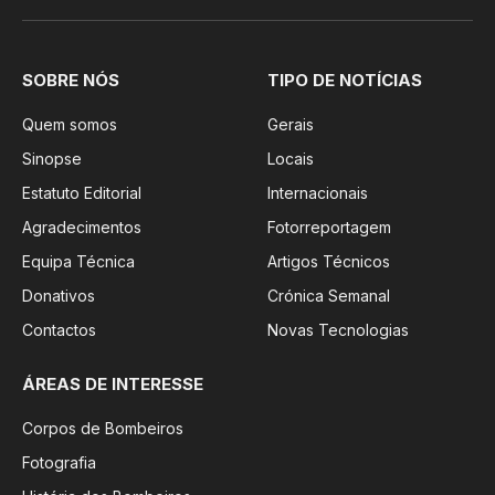
SOBRE NÓS
TIPO DE NOTÍCIAS
Quem somos
Gerais
Sinopse
Locais
Estatuto Editorial
Internacionais
Agradecimentos
Fotorreportagem
Equipa Técnica
Artigos Técnicos
Donativos
Crónica Semanal
Contactos
Novas Tecnologias
ÁREAS DE INTERESSE
Corpos de Bombeiros
Fotografia