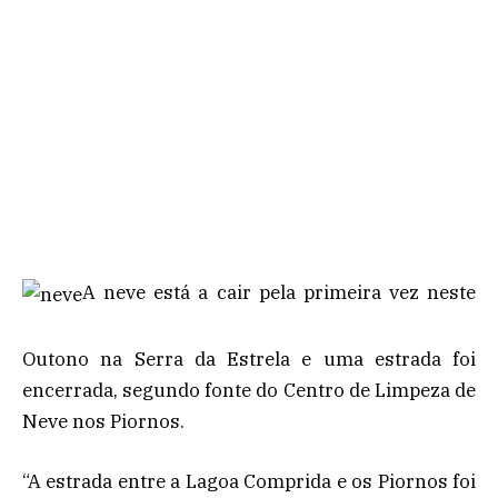
A neve está a cair pela primeira vez neste
Outono na Serra da Estrela e uma estrada foi
encerrada, segundo fonte do Centro de Limpeza de
Neve nos Piornos.
“A estrada entre a Lagoa Comprida e os Piornos foi