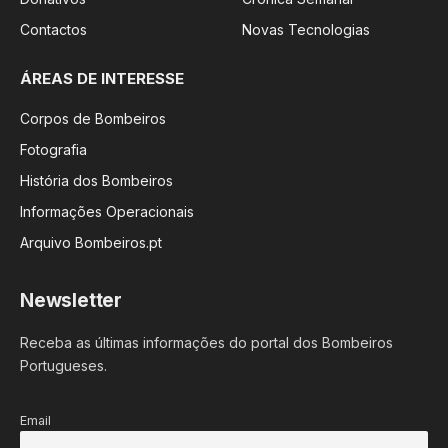
Contactos
Novas Tecnologias
ÁREAS DE INTERESSE
Corpos de Bombeiros
Fotografia
História dos Bombeiros
Informações Operacionais
Arquivo Bombeiros.pt
Newsletter
Receba as últimas informações do portal dos Bombeiros
Portugueses.
Email