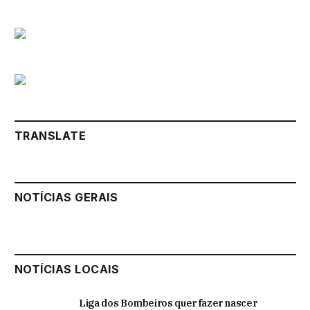
TRANSLATE
NOTÍCIAS GERAIS
NOTÍCIAS LOCAIS
Liga dos Bombeiros quer fazer nascer