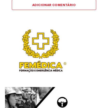
ADICIONAR COMENTÁRIO