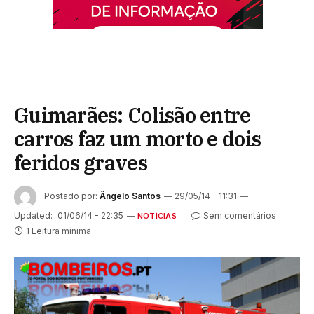
Guimarães: Colisão entre
carros faz um morto e dois
feridos graves
Postado por:
Ângelo Santos
29/05/14 - 11:31
Updated:
01/06/14 - 22:35
Sem comentários
NOTÍCIAS
1 Leitura mínima