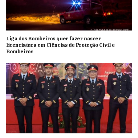
Liga dos Bombeiros quer fazer nascer
licenciatura em Ciências de Proteção Civil e
Bombeiros