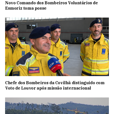
Novo Comando dos Bombeiros Voluntários de
Esmoriz toma posse
Chefe dos Bombeiros da Covilhã distinguido com
Voto de Louvor após missão internacional