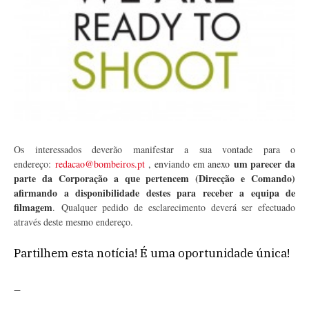
Os interessados deverão manifestar a sua vontade para o
um parecer da
endereço:
redacao@bombeiros.pt
, enviando em anexo
parte da Corporação a que pertencem (Direcção e Comando)
afirmando a disponibilidade destes para receber a equipa de
filmagem
.
Qualquer pedido de esclarecimento deverá ser efectuado
através deste mesmo endereço.
Partilhem esta notícia! É uma oportunidade única!
–