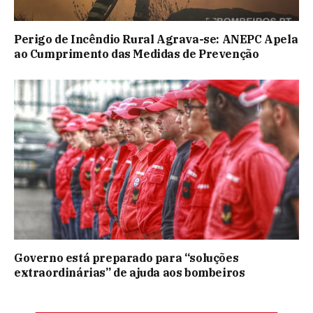
Perigo de Incêndio Rural Agrava-se: ANEPC Apela
ao Cumprimento das Medidas de Prevenção
Governo está preparado para “soluções
extraordinárias” de ajuda aos bombeiros