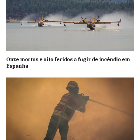
Onze mortos e oito feridos a fugir de incêndio em
Espanha