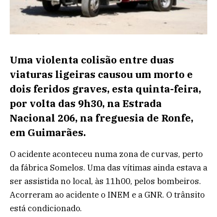
Uma violenta colisão entre duas
viaturas ligeiras causou um morto e
dois feridos graves, esta quinta-feira,
por volta das 9h30, na Estrada
Nacional 206, na freguesia de Ronfe,
em Guimarães.
O acidente aconteceu numa zona de curvas, perto
da fábrica Somelos. Uma das vítimas ainda estava a
ser assistida no local, às 11h00, pelos bombeiros.
Acorreram ao acidente o INEM e a GNR. O trânsito
está condicionado.