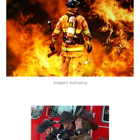
Imagem Ilustrativa