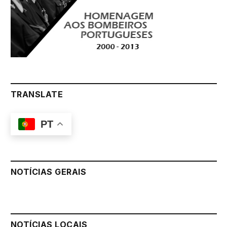
TRANSLATE
PT
NOTÍCIAS GERAIS
NOTÍCIAS LOCAIS