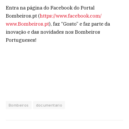
Entra na página do Facebook do Portal
Bombeiros.pt (
https://www.facebook.com/
www.Bombeiros.pt
), faz “Gosto” e faz parte da
inovação e das novidades nos Bombeiros
Portugueses!
Bombeiros
documentario