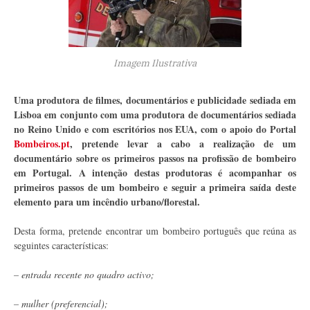
Imagem Ilustrativa
Uma produtora de filmes, documentários e publicidade sediada em
Lisboa em conjunto com uma produtora de documentários sediada
no Reino Unido e com escritórios nos EUA, com o apoio do Portal
Bombeiros.pt
, pretende levar a cabo a realização de um
documentário sobre os primeiros passos na profissão de bombeiro
em Portugal. A intenção destas produtoras é acompanhar os
primeiros passos de um bombeiro e seguir a primeira saída deste
elemento para um incêndio urbano/florestal.
Desta forma, pretende encontrar um bombeiro português que reúna as
seguintes características:
– entrada recente no quadro activo;
– mulher (preferencial);