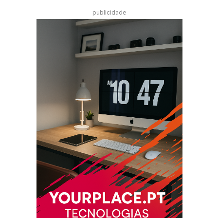
publicidade