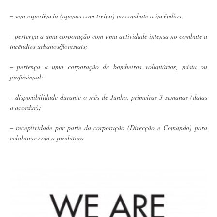
– sem experiência (apenas com treino) no combate a incêndios;
– pertença a uma corporação com uma actividade intensa no combate a
incêndios urbanos/florestais;
– pertença a uma corporação de bombeiros voluntários, mista ou
profissional;
– disponibilidade durante o mês de Junho, primeiras 3 semanas (datas
a acordar);
– receptividade por parte da corporação (Direcção e Comando) para
colaborar com a produtora.