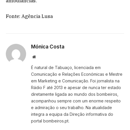
ambulâncias.
Fonte: Agência Lusa
Mónica Costa
Website
É natural de Tabuaço, licenciada em
Comunicação e Relações Económicas e Mestre
em Marketing e Comunicação. Foi jornalista na
Rádio F até 2013 e apesar de nunca ter estado
diretamente ligada ao mundo dos bombeiros,
acompanhou sempre com um enorme respeito
e admiração o seu trabalho. Na atualidade
integra a equipa da Direção informativa do
portal bombeiros.pt.