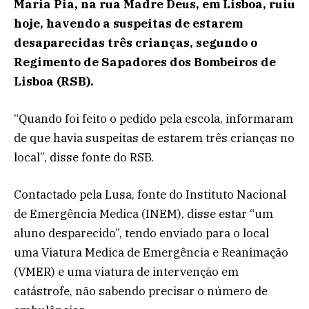
Maria Pia, na rua Madre Deus, em Lisboa, ruiu
hoje, havendo a suspeitas de estarem
desaparecidas três crianças, segundo o
Regimento de Sapadores dos Bombeiros de
Lisboa (RSB).
“Quando foi feito o pedido pela escola, informaram
de que havia suspeitas de estarem três crianças no
local”, disse fonte do RSB.
Contactado pela Lusa, fonte do Instituto Nacional
de Emergência Medica (INEM), disse estar “um
aluno desparecido”, tendo enviado para o local
uma Viatura Medica de Emergência e Reanimação
(VMER) e uma viatura de intervenção em
catástrofe, não sabendo precisar o número de