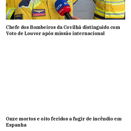
Chefe dos Bombeiros da Covilhã distinguido com
Voto de Louvor após missão internacional
Onze mortos e oito feridos a fugir de incêndio em
Espanha