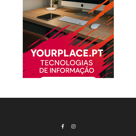
Facebook
Instagram