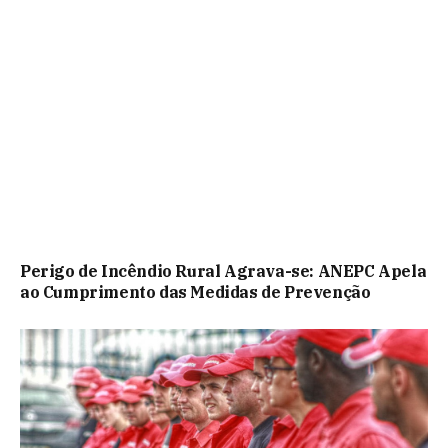
Perigo de Incêndio Rural Agrava-se: ANEPC Apela
ao Cumprimento das Medidas de Prevenção