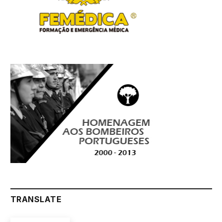
TRANSLATE