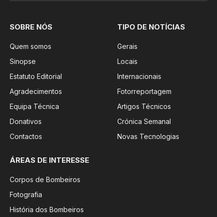
SOBRE NÓS
TIPO DE NOTÍCIAS
Quem somos
Gerais
Sinopse
Locais
Estatuto Editorial
Internacionais
Agradecimentos
Fotorreportagem
Equipa Técnica
Artigos Técnicos
Donativos
Crónica Semanal
Contactos
Novas Tecnologias
ÁREAS DE INTERESSE
Corpos de Bombeiros
Fotografia
História dos Bombeiros