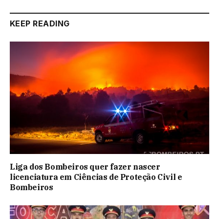
KEEP READING
Liga dos Bombeiros quer fazer nascer
licenciatura em Ciências de Proteção Civil e
Bombeiros