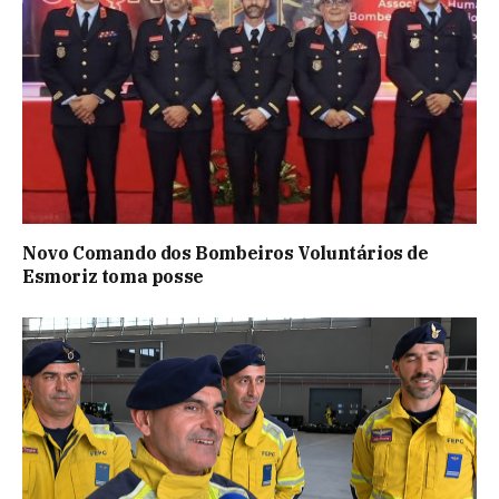
Novo Comando dos Bombeiros Voluntários de
Esmoriz toma posse