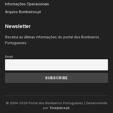
Informações Operacionais
Arquivo Bombeiros.pt
Newsletter
Receba as últimas informações do portal dos Bombeiros
Portugueses.
Email
© 2004-2026 Portal dos Bombeiros Portugueses | Desenvolvido
por
Yourplace.pt
.