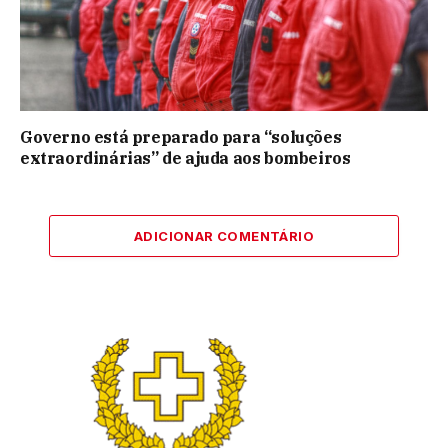
Governo está preparado para “soluções
extraordinárias” de ajuda aos bombeiros
ADICIONAR COMENTÁRIO