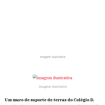
Imagem ilustrativa
Imagem ilustrativa
Um muro de suporte de terras do Colégio D.