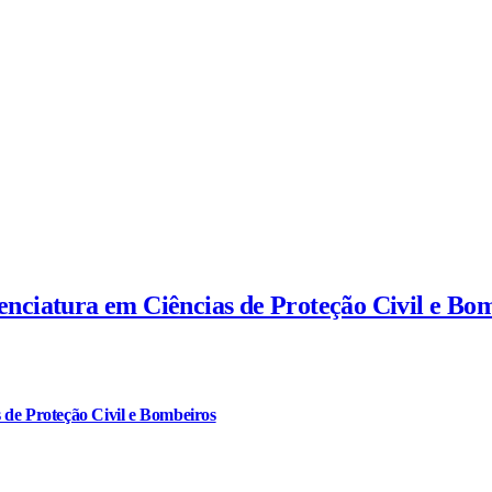
cenciatura em Ciências de Proteção Civil e Bo
 de Proteção Civil e Bombeiros