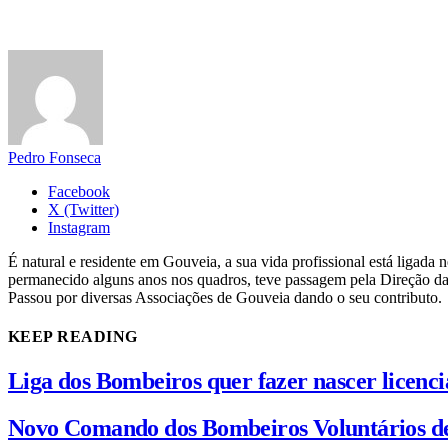
Pedro Fonseca
Facebook
X (Twitter)
Instagram
É natural e residente em Gouveia, a sua vida profissional está ligad
permanecido alguns anos nos quadros, teve passagem pela Direção da
Passou por diversas Associações de Gouveia dando o seu contributo.
KEEP READING
Liga dos Bombeiros quer fazer nascer licenc
Novo Comando dos Bombeiros Voluntários d