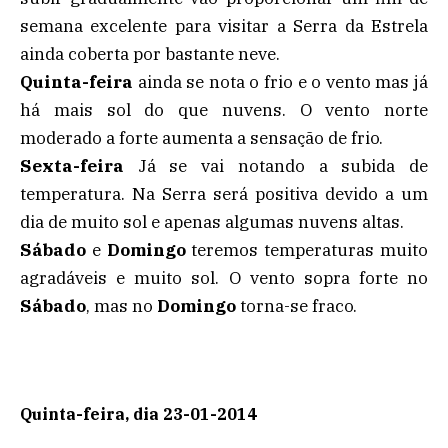
semana excelente para visitar a Serra da Estrela
ainda coberta por bastante neve.
Quinta-feira
ainda se nota o frio e o vento mas já
há mais sol do que nuvens. O vento norte
moderado a forte aumenta a sensação de frio.
Sexta-feira
Já se vai notando a subida de
temperatura. Na Serra será positiva devido a um
dia de muito sol e apenas algumas nuvens altas.
Sábado
e
Domingo
teremos temperaturas muito
agradáveis e muito sol. O vento sopra forte no
Sábado
, mas no
Domingo
torna-se fraco.
Quinta-feira, dia 23-01-2014