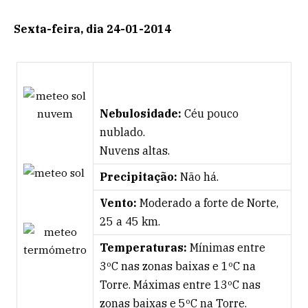
Sexta-feira, dia 24-01-2014
Nebulosidade:
Céu pouco
nublado.
Nuvens altas.
Precipitação:
Não há.
Vento:
Moderado a forte de Norte,
25 a 45 km.
Temperaturas:
Mínimas entre
3ºC nas zonas baixas e 1ºC na
Torre. Máximas entre 13ºC nas
zonas baixas e 5ºC na Torre.