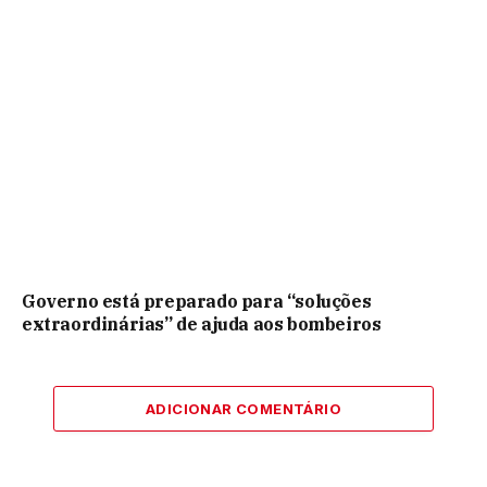
Governo está preparado para “soluções
extraordinárias” de ajuda aos bombeiros
ADICIONAR COMENTÁRIO