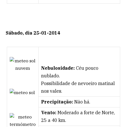
Sábado, dia 25-01-2014
Nebulosidade:
Céu pouco
nublado.
Possibilidade de nevoeiro matinal
nos vales.
Precipitação:
Não há.
Vento:
Moderado a forte de Norte,
25 a 40 km.