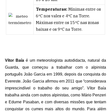
Temperaturas:
Mínimas entre os
6ºC nos vales e 4ºC na Torre.
Máximas entre os 15ºC nas zonas
baixas e os 9ºC na Torre.
Vítor Baía
é um meteorologista autodidacta, natural da
Guarda, que começou a trabalhar com o alpinista
português João Garcia em 1999, depois da conquista do
Evereste. João Garcia afirmou em 2011 que “considerava
imprescindível o trabalho do seu amigo”. Vítor Baía
trabalha ainda com outros alpinistas, como Mário Penzeri
e Edurne Pasaban, e com diversas missões que tentam
conquistar os cumes mais altos do mundo. Para além