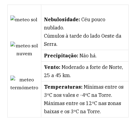
Nebulosidade:
Céu pouco
nublado.
Cúmulos à tarde do lado Oeste da
Serra.
Precipitação:
Não há.
Vento:
Moderado a forte de Norte,
25 a 45 km.
Temperaturas:
Mínimas entre os
3ºC nos vales e -4ºC na Torre.
Máximas entre os 12ºC nas zonas
baixas e os 3ºC na Torre.