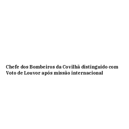
Chefe dos Bombeiros da Covilhã distinguido com
Voto de Louvor após missão internacional