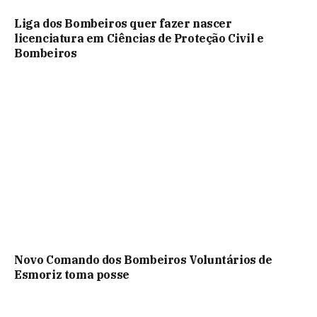
Liga dos Bombeiros quer fazer nascer
licenciatura em Ciências de Proteção Civil e
Bombeiros
Novo Comando dos Bombeiros Voluntários de
Esmoriz toma posse