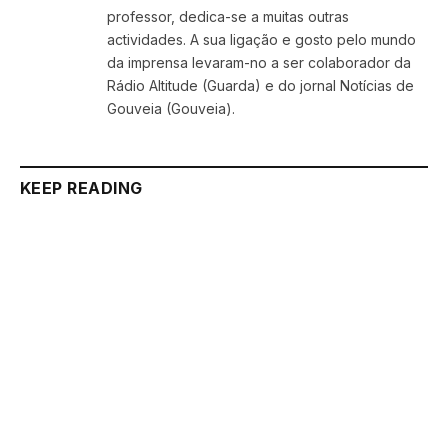
professor, dedica-se a muitas outras
actividades. A sua ligação e gosto pelo mundo
da imprensa levaram-no a ser colaborador da
Rádio Altitude (Guarda) e do jornal Notícias de
Gouveia (Gouveia).
KEEP READING