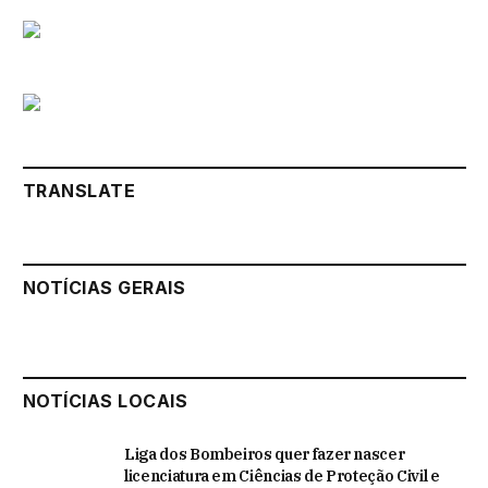
TRANSLATE
NOTÍCIAS GERAIS
NOTÍCIAS LOCAIS
Liga dos Bombeiros quer fazer nascer
licenciatura em Ciências de Proteção Civil e