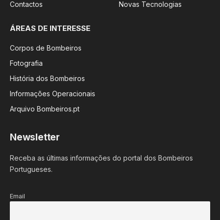
Contactos
Novas Tecnologias
ÁREAS DE INTERESSE
Corpos de Bombeiros
Fotografia
História dos Bombeiros
Informações Operacionais
Arquivo Bombeiros.pt
Newsletter
Receba as últimas informações do portal dos Bombeiros
Portugueses.
Email