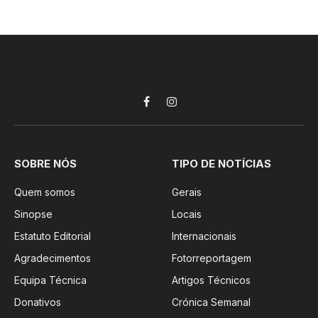
Facebook
Instagram
SOBRE NÓS
TIPO DE NOTÍCIAS
Quem somos
Gerais
Sinopse
Locais
Estatuto Editorial
Internacionais
Agradecimentos
Fotorreportagem
Equipa Técnica
Artigos Técnicos
Donativos
Crónica Semanal