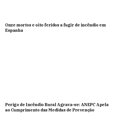
Onze mortos e oito feridos a fugir de incêndio em
Espanha
Perigo de Incêndio Rural Agrava-se: ANEPC Apela
ao Cumprimento das Medidas de Prevenção