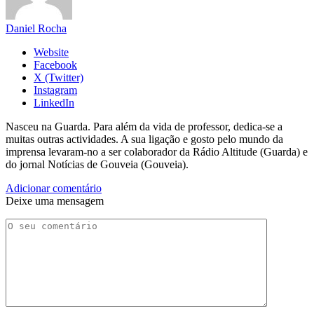
Daniel Rocha
Website
Facebook
X (Twitter)
Instagram
LinkedIn
Nasceu na Guarda. Para além da vida de professor, dedica-se a
muitas outras actividades. A sua ligação e gosto pelo mundo da
imprensa levaram-no a ser colaborador da Rádio Altitude (Guarda) e
do jornal Notícias de Gouveia (Gouveia).
Adicionar comentário
Deixe uma mensagem