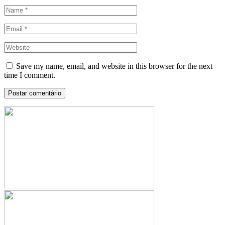
Save my name, email, and website in this browser for the next
time I comment.