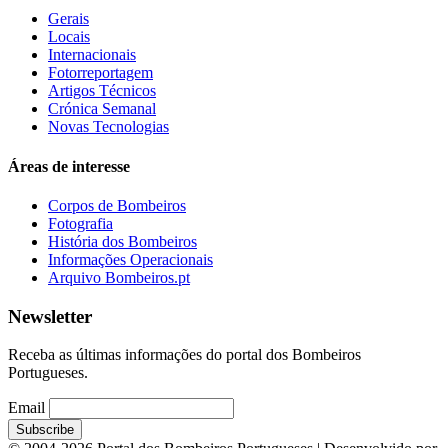
Gerais
Locais
Internacionais
Fotorreportagem
Artigos Técnicos
Crónica Semanal
Novas Tecnologias
Áreas de interesse
Corpos de Bombeiros
Fotografia
História dos Bombeiros
Informações Operacionais
Arquivo Bombeiros.pt
Newsletter
Receba as últimas informações do portal dos Bombeiros
Portugueses.
Email