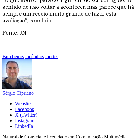
sentido de não voltar a acontecer, mas parece que há
sempre um receio muito grande de fazer esta
avaliação”, concluiu.
Fonte: JN
Bombeiros
incêndios
mortes
Sérgio Cipriano
Website
Facebook
X (Twitter)
Instagram
LinkedIn
Natural de Gouveia, é licenciado em Comunicação Multimédia.