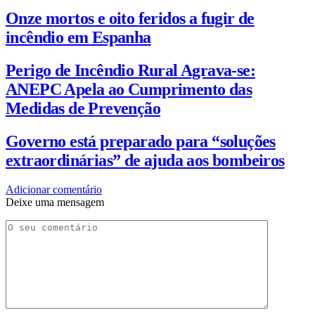
Onze mortos e oito feridos a fugir de
incêndio em Espanha
Perigo de Incêndio Rural Agrava-se:
ANEPC Apela ao Cumprimento das
Medidas de Prevenção
Governo está preparado para “soluções
extraordinárias” de ajuda aos bombeiros
Adicionar comentário
Deixe uma mensagem