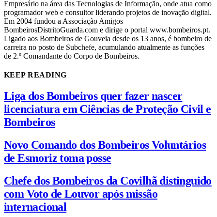
Empresário na área das Tecnologias de Informação, onde atua como
programador web e consultor liderando projetos de inovação digital.
Em 2004 fundou a Associação Amigos
BombeirosDistritoGuarda.com e dirige o portal www.bombeiros.pt.
Ligado aos Bombeiros de Gouveia desde os 13 anos, é bombeiro de
carreira no posto de Subchefe, acumulando atualmente as funções
de 2.º Comandante do Corpo de Bombeiros.
KEEP READING
Liga dos Bombeiros quer fazer nascer
licenciatura em Ciências de Proteção Civil e
Bombeiros
Novo Comando dos Bombeiros Voluntários
de Esmoriz toma posse
Chefe dos Bombeiros da Covilhã distinguido
com Voto de Louvor após missão
internacional