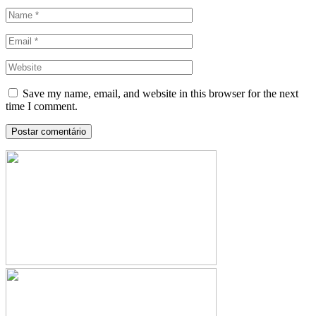
Save my name, email, and website in this browser for the next
time I comment.