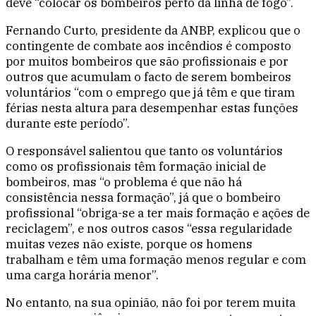
deve “colocar os bombeiros perto da linha de fogo”.
Fernando Curto, presidente da ANBP, explicou que o
contingente de combate aos incêndios é composto
por muitos bombeiros que são profissionais e por
outros que acumulam o facto de serem bombeiros
voluntários “com o emprego que já têm e que tiram
férias nesta altura para desempenhar estas funções
durante este período”.
O responsável salientou que tanto os voluntários
como os profissionais têm formação inicial de
bombeiros, mas “o problema é que não há
consistência nessa formação”, já que o bombeiro
profissional “obriga-se a ter mais formação e ações de
reciclagem”, e nos outros casos “essa regularidade
muitas vezes não existe, porque os homens
trabalham e têm uma formação menos regular e com
uma carga horária menor”.
No entanto, na sua opinião, não foi por terem muita