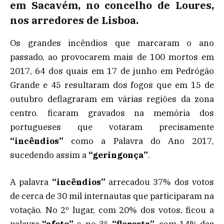
em Sacavém, no concelho de Loures,
nos arredores de Lisboa.
Os grandes incêndios que marcaram o ano
passado, ao provocarem mais de 100 mortos em
2017, 64 dos quais em 17 de junho em Pedrógão
Grande e 45 resultaram dos fogos que em 15 de
outubro deflagraram em várias regiões da zona
centro. ficaram gravados na memória dos
portugueses que votaram precisamente
“incêndios”
como a Palavra do Ano 2017,
sucedendo assim a
“geringonça”
.
A palavra
“incêndios”
arrecadou 37% dos votos
de cerca de 30 mil internautas que participaram na
votação. No 2º lugar, com 20% dos votos, ficou a