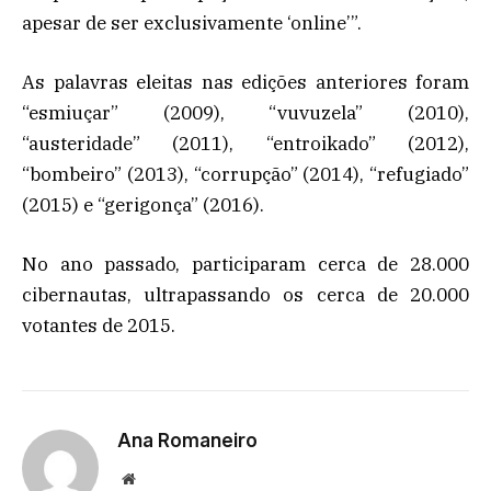
apesar de ser exclusivamente ‘online’”.
As palavras eleitas nas edições anteriores foram
“esmiuçar” (2009), “vuvuzela” (2010),
“austeridade” (2011), “entroikado” (2012),
“bombeiro” (2013), “corrupção” (2014), “refugiado”
(2015) e “gerigonça” (2016).
No ano passado, participaram cerca de 28.000
cibernautas, ultrapassando os cerca de 20.000
votantes de 2015.
Ana Romaneiro
Website