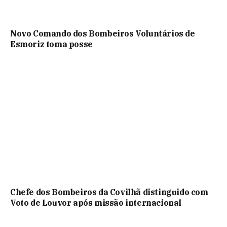
Novo Comando dos Bombeiros Voluntários de
Esmoriz toma posse
Chefe dos Bombeiros da Covilhã distinguido com
Voto de Louvor após missão internacional