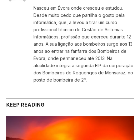
Nasceu em Évora onde cresceu e estudou.
Desde muito cedo que partilha o gosto pela
informática, que, a levou a tirar um curso
profissional técnico de Gestão de Sistemas
Informáticos, profissão que exerceu durante 12
anos. A sua ligação aos bombeiros surge aos 13
anos ao entrar na fanfarra dos Bombeiros de
Évora, onde permaneceu até 2013. Na
atualidade integra a segunda EIP da corporação
dos Bombeiros de Reguengos de Monsaraz, no
posto de bombeira de 2º.
KEEP READING