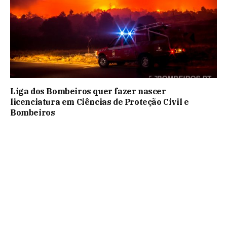
Liga dos Bombeiros quer fazer nascer
licenciatura em Ciências de Proteção Civil e
Bombeiros