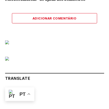
ADICIONAR COMENTÁRIO
TRANSLATE
PT