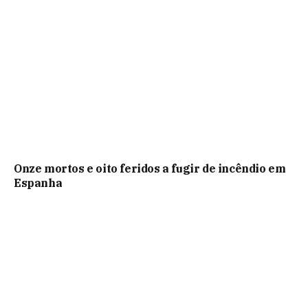
Onze mortos e oito feridos a fugir de incêndio em
Espanha