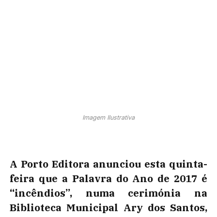
Imagem Ilustrativa
A Porto Editora anunciou esta quinta-
feira que a Palavra do Ano de 2017 é
“incêndios”
, numa cerimónia na
Biblioteca Municipal Ary dos Santos,