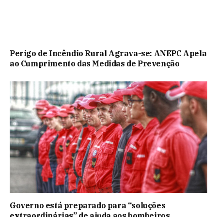
Perigo de Incêndio Rural Agrava-se: ANEPC Apela
ao Cumprimento das Medidas de Prevenção
Governo está preparado para “soluções
extraordinárias” de ajuda aos bombeiros