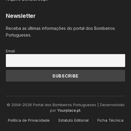
Newsletter
Receba as últimas informações do portal dos Bombeiros
Portugueses.
Email
© 2004-2026 Portal dos Bombeiros Portugueses | Desenvolvido
por
Yourplace.pt
.
Política de Privacidade
Estatuto Editorial
Ficha Técnica