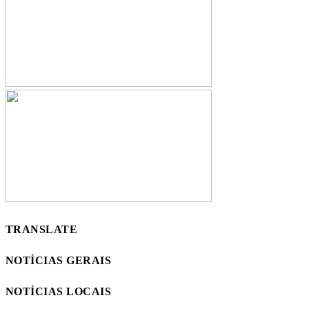
TRANSLATE
NOTÍCIAS GERAIS
NOTÍCIAS LOCAIS