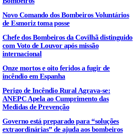
Bombeiros
Novo Comando dos Bombeiros Voluntários
de Esmoriz toma posse
Chefe dos Bombeiros da Covilhã distinguido
com Voto de Louvor após missão
internacional
Onze mortos e oito feridos a fugir de
incêndio em Espanha
Perigo de Incêndio Rural Agrava-se:
ANEPC Apela ao Cumprimento das
Medidas de Prevenção
Governo está preparado para “soluções
extraordinárias” de ajuda aos bombeiros