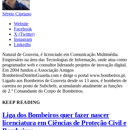
Sérgio Cipriano
Website
Facebook
X (Twitter)
Instagram
LinkedIn
Natural de Gouveia, é licenciado em Comunicação Multimédia.
Empresário na área das Tecnologias de Informação, onde atua como
programador web e consultor liderando projetos de inovação digital.
Em 2004 fundou a Associação Amigos
BombeirosDistritoGuarda.com e dirige o portal www.bombeiros.pt.
Ligado aos Bombeiros de Gouveia desde os 13 anos, é bombeiro de
carreira no posto de Subchefe, acumulando atualmente as funções
de 2.º Comandante do Corpo de Bombeiros.
KEEP READING
Liga dos Bombeiros quer fazer nascer
licenciatura em Ciências de Proteção Civil e