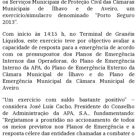
os Serviços Municipais de Proteção Civil das Câmaras
Municipais de Ílhavo e de Aveiro, um
exercício/simulacro denominado “Porto Seguro
2013”.
Com início às 14:15 h, no Terminal de Granéis
Líquidos, este exercício teve por objectivo avaliar a
capacidade de resposta para a emergência de acordo
com os pressupostos dos Planos de Emergência
Internos das Operadoras, do Plano de Emergência
Interno da APA, do Plano de Emergência Externo da
Câmara Municipal de Ílhavo e do Plano de
Emergência Municipal da Câmara Municipal de
Aveiro.
“Um exercício com saldo bastante positivo” –
considera José Luís Cacho, Presidente do Conselho
de Administração da APA, S.A., fundamentando:
“Registamos a prontidão no accionamento de todos
os meios previstos nos Planos de Emergência e a
resposta célere das entidades chamadas a combater o