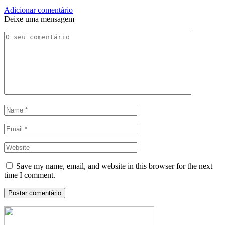
Adicionar comentário
Deixe uma mensagem
Save my name, email, and website in this browser for the next
time I comment.