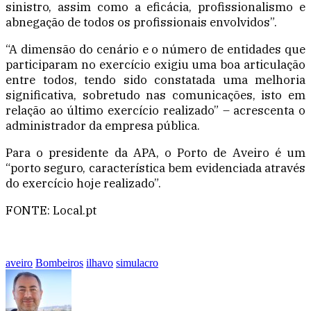
sinistro, assim como a eficácia, profissionalismo e
abnegação de todos os profissionais envolvidos”.
“A dimensão do cenário e o número de entidades que
participaram no exercício exigiu uma boa articulação
entre todos, tendo sido constatada uma melhoria
significativa, sobretudo nas comunicações, isto em
relação ao último exercício realizado” – acrescenta o
administrador da empresa pública.
Para o presidente da APA, o Porto de Aveiro é um
“porto seguro, característica bem evidenciada através
do exercício hoje realizado”.
FONTE: Local.pt
aveiro
Bombeiros
ilhavo
simulacro