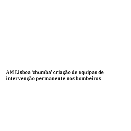
AM Lisboa ‘chumba’ criação de equipas de
intervenção permanente nos bombeiros