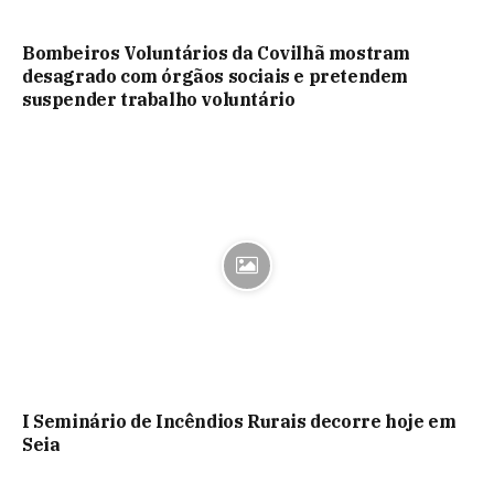
Bombeiros Voluntários da Covilhã mostram
desagrado com órgãos sociais e pretendem
suspender trabalho voluntário
I Seminário de Incêndios Rurais decorre hoje em
Seia