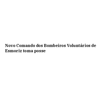
Novo Comando dos Bombeiros Voluntários de
Esmoriz toma posse