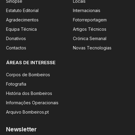
Sinopse
Locais
Estatuto Editorial
Internacionais
Agradecimentos
Fotorreportagem
Equipa Técnica
Artigos Técnicos
Donativos
Crónica Semanal
Contactos
Novas Tecnologias
ÁREAS DE INTERESSE
Corpos de Bombeiros
Fotografia
História dos Bombeiros
Informações Operacionais
Arquivo Bombeiros.pt
Newsletter