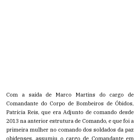
Com a saída de Marco Martins do cargo de
Comandante do Corpo de Bombeiros de Óbidos,
Patrícia Reis, que era Adjunto de comando desde
2013 na anterior estrutura de Comando, e que foi a
primeira mulher no comando dos soldados da paz
obidenses, assumiu o cargo de Comandante em