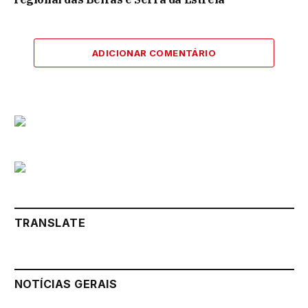
ADICIONAR COMENTÁRIO
TRANSLATE
NOTÍCIAS GERAIS