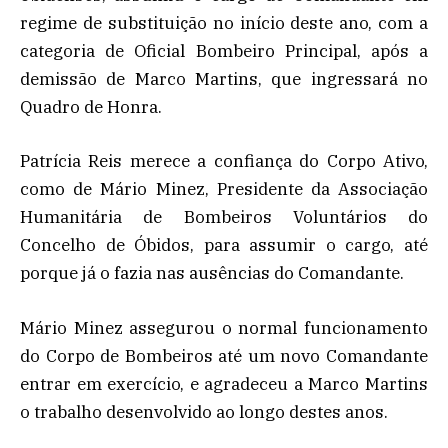
regime de substituição no início deste ano, com a
categoria de Oficial Bombeiro Principal, após a
demissão de Marco Martins, que ingressará no
Quadro de Honra.
Patrícia Reis merece a confiança do Corpo Ativo,
como de Mário Minez, Presidente da Associação
Humanitária de Bombeiros Voluntários do
Concelho de Óbidos, para assumir o cargo, até
porque já o fazia nas ausências do Comandante.
Mário Minez assegurou o normal funcionamento
do Corpo de Bombeiros até um novo Comandante
entrar em exercício, e agradeceu a Marco Martins
o trabalho desenvolvido ao longo destes anos.