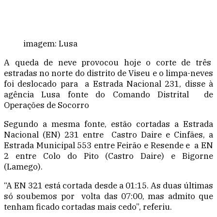
imagem: Lusa
A queda de neve provocou hoje o corte de três
estradas no norte do distrito de Viseu e o limpa-neves
foi deslocado para a Estrada Nacional 231, disse à
agência Lusa fonte do Comando Distrital de
Operações de Socorro
Segundo a mesma fonte, estão cortadas a Estrada
Nacional (EN) 231 entre Castro Daire e Cinfães, a
Estrada Municipal 553 entre Feirão e Resende e a EN
2 entre Colo do Pito (Castro Daire) e Bigorne
(Lamego).
“A EN 321 está cortada desde a 01:15. As duas últimas
só soubemos por volta das 07:00, mas admito que
tenham ficado cortadas mais cedo”, referiu.