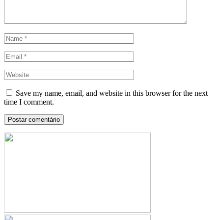
Save my name, email, and website in this browser for the next
time I comment.