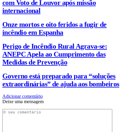
com Voto de Louvor após missão
internacional
Onze mortos e oito feridos a fugir de
incêndio em Espanha
Perigo de Incêndio Rural Agrava-se:
ANEPC Apela ao Cumprimento das
Medidas de Prevenção
Governo está preparado para “soluções
extraordinárias” de ajuda aos bombeiros
Adicionar comentário
Deixe uma mensagem