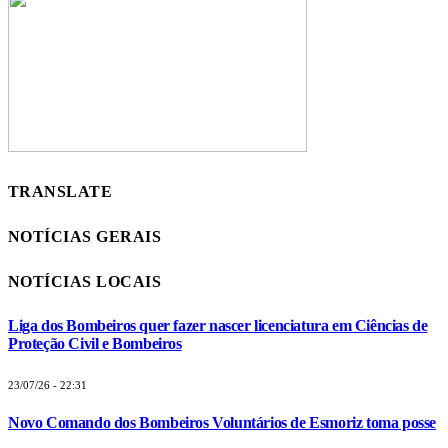
TRANSLATE
NOTÍCIAS GERAIS
NOTÍCIAS LOCAIS
Liga dos Bombeiros quer fazer nascer licenciatura em Ciências de
Proteção Civil e Bombeiros
23/07/26 - 22:31
Novo Comando dos Bombeiros Voluntários de Esmoriz toma posse