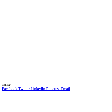
Partilhar
Facebook
Twitter
LinkedIn
Pinterest
Email