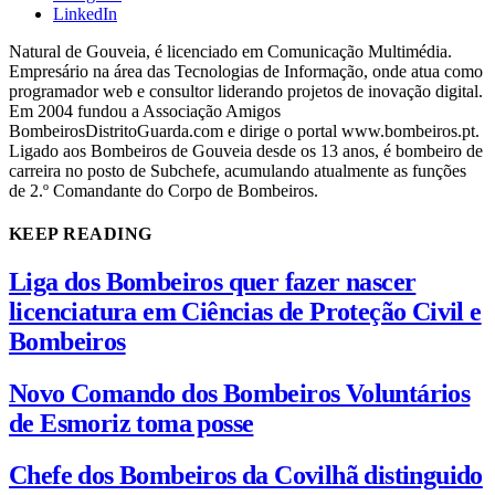
LinkedIn
Natural de Gouveia, é licenciado em Comunicação Multimédia.
Empresário na área das Tecnologias de Informação, onde atua como
programador web e consultor liderando projetos de inovação digital.
Em 2004 fundou a Associação Amigos
BombeirosDistritoGuarda.com e dirige o portal www.bombeiros.pt.
Ligado aos Bombeiros de Gouveia desde os 13 anos, é bombeiro de
carreira no posto de Subchefe, acumulando atualmente as funções
de 2.º Comandante do Corpo de Bombeiros.
KEEP READING
Liga dos Bombeiros quer fazer nascer
licenciatura em Ciências de Proteção Civil e
Bombeiros
Novo Comando dos Bombeiros Voluntários
de Esmoriz toma posse
Chefe dos Bombeiros da Covilhã distinguido