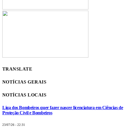
TRANSLATE
NOTÍCIAS GERAIS
NOTÍCIAS LOCAIS
Liga dos Bombeiros quer fazer nascer licenciatura em Ciências de
Proteção Civil e Bombeiros
23/07/26 - 22:31