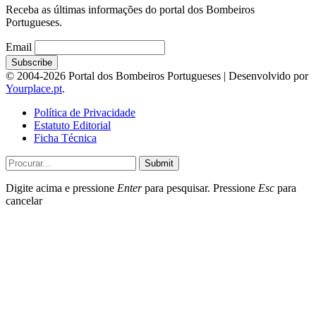
Receba as últimas informações do portal dos Bombeiros
Portugueses.
Email
© 2004-2026 Portal dos Bombeiros Portugueses | Desenvolvido por
Yourplace.pt
.
Política de Privacidade
Estatuto Editorial
Ficha Técnica
Submit
Digite acima e pressione
Enter
para pesquisar. Pressione
Esc
para
cancelar