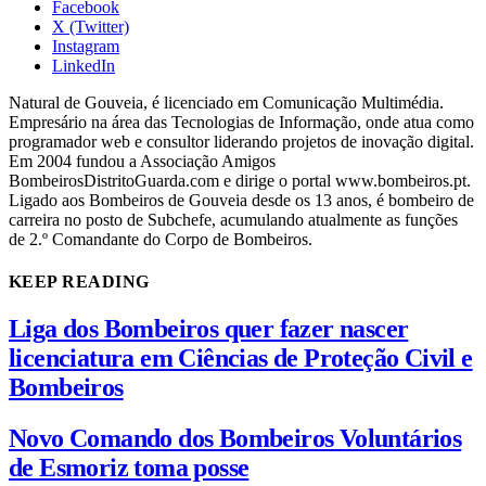
Facebook
X (Twitter)
Instagram
LinkedIn
Natural de Gouveia, é licenciado em Comunicação Multimédia.
Empresário na área das Tecnologias de Informação, onde atua como
programador web e consultor liderando projetos de inovação digital.
Em 2004 fundou a Associação Amigos
BombeirosDistritoGuarda.com e dirige o portal www.bombeiros.pt.
Ligado aos Bombeiros de Gouveia desde os 13 anos, é bombeiro de
carreira no posto de Subchefe, acumulando atualmente as funções
de 2.º Comandante do Corpo de Bombeiros.
KEEP READING
Liga dos Bombeiros quer fazer nascer
licenciatura em Ciências de Proteção Civil e
Bombeiros
Novo Comando dos Bombeiros Voluntários
de Esmoriz toma posse