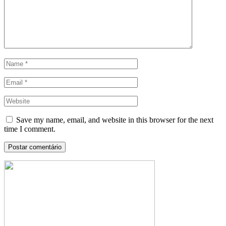
Save my name, email, and website in this browser for the next
time I comment.