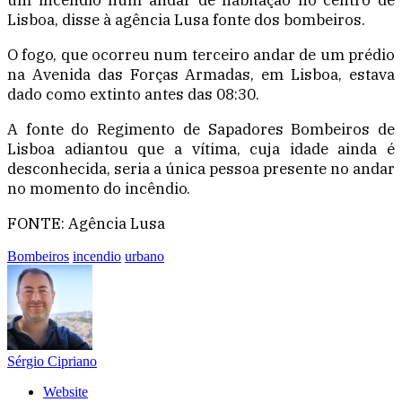
Lisboa, disse à agência Lusa fonte dos bombeiros.
O fogo, que ocorreu num terceiro andar de um prédio
na Avenida das Forças Armadas, em Lisboa, estava
dado como extinto antes das 08:30.
A fonte do Regimento de Sapadores Bombeiros de
Lisboa adiantou que a vítima, cuja idade ainda é
desconhecida, seria a única pessoa presente no andar
no momento do incêndio.
FONTE: Agência Lusa
Bombeiros
incendio
urbano
Sérgio Cipriano
Website