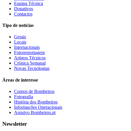
Equipa Técnica
Donativos
Contactos
Tipo de notícias
Gerais
Locais
Internacionais
Fotorreportagem
Artigos Técnicos
Crónica Semanal
Novas Tecnologias
Áreas de interesse
Corpos de Bombeiros
Fotografia
História dos Bombeiros
Informações Operacionais
Arquivo Bombeiros.pt
Newsletter