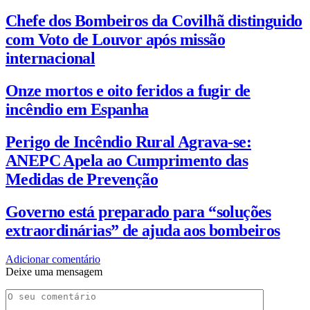
Chefe dos Bombeiros da Covilhã distinguido
com Voto de Louvor após missão
internacional
Onze mortos e oito feridos a fugir de
incêndio em Espanha
Perigo de Incêndio Rural Agrava-se:
ANEPC Apela ao Cumprimento das
Medidas de Prevenção
Governo está preparado para “soluções
extraordinárias” de ajuda aos bombeiros
Adicionar comentário
Deixe uma mensagem