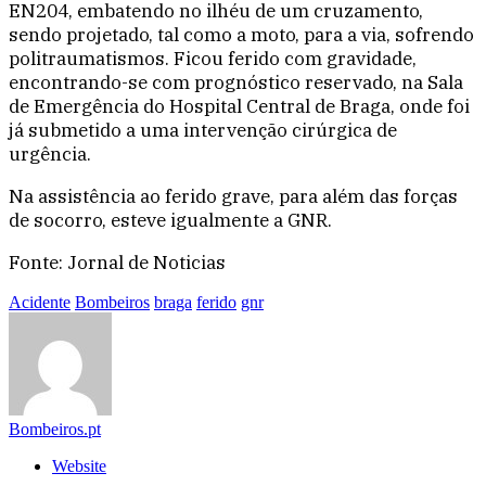
EN204, embatendo no ilhéu de um cruzamento,
sendo projetado, tal como a moto, para a via, sofrendo
politraumatismos. Ficou ferido com gravidade,
encontrando-se com prognóstico reservado, na Sala
de Emergência do Hospital Central de Braga, onde foi
já submetido a uma intervenção cirúrgica de
urgência.
Na assistência ao ferido grave, para além das forças
de socorro, esteve igualmente a GNR.
Fonte: Jornal de Noticias
Acidente
Bombeiros
braga
ferido
gnr
Bombeiros.pt
Website