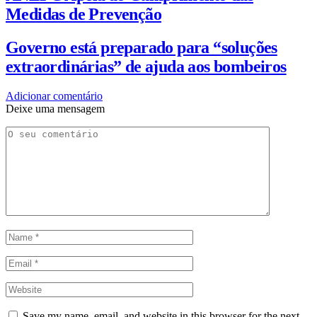
Medidas de Prevenção
Governo está preparado para “soluções
extraordinárias” de ajuda aos bombeiros
Adicionar comentário
Deixe uma mensagem
Save my name, email, and website in this browser for the next