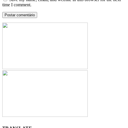
time I comment.