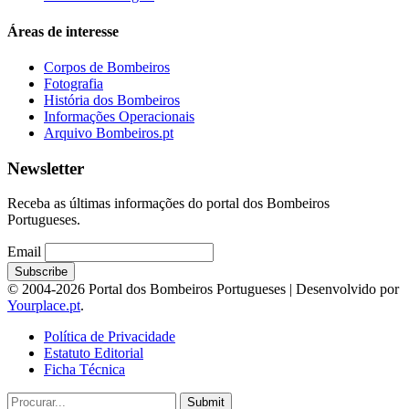
Áreas de interesse
Corpos de Bombeiros
Fotografia
História dos Bombeiros
Informações Operacionais
Arquivo Bombeiros.pt
Newsletter
Receba as últimas informações do portal dos Bombeiros
Portugueses.
Email
© 2004-2026 Portal dos Bombeiros Portugueses | Desenvolvido por
Yourplace.pt
.
Política de Privacidade
Estatuto Editorial
Ficha Técnica
Submit