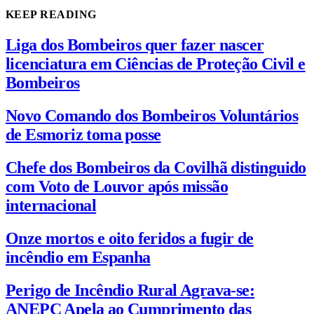
KEEP READING
Liga dos Bombeiros quer fazer nascer
licenciatura em Ciências de Proteção Civil e
Bombeiros
Novo Comando dos Bombeiros Voluntários
de Esmoriz toma posse
Chefe dos Bombeiros da Covilhã distinguido
com Voto de Louvor após missão
internacional
Onze mortos e oito feridos a fugir de
incêndio em Espanha
Perigo de Incêndio Rural Agrava-se:
ANEPC Apela ao Cumprimento das