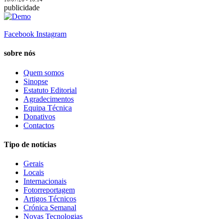
publicidade
Facebook
Instagram
sobre nós
Quem somos
Sinopse
Estatuto Editorial
Agradecimentos
Equipa Técnica
Donativos
Contactos
Tipo de notícias
Gerais
Locais
Internacionais
Fotorreportagem
Artigos Técnicos
Crónica Semanal
Novas Tecnologias