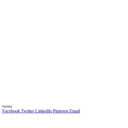
Partilhar
Facebook
Twitter
LinkedIn
Pinterest
Email