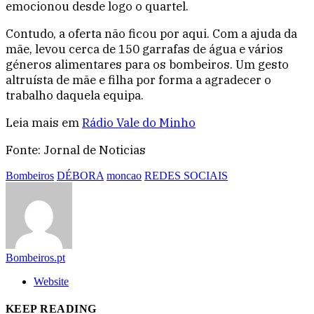
emocionou desde logo o quartel.
Contudo, a oferta não ficou por aqui. Com a ajuda da
mãe, levou cerca de 150 garrafas de água e vários
géneros alimentares para os bombeiros. Um gesto
altruísta de mãe e filha por forma a agradecer o
trabalho daquela equipa.
Leia mais em
Rádio Vale do Minho
Fonte: Jornal de Noticias
Bombeiros
DÉBORA
moncao
REDES SOCIAIS
Bombeiros.pt
Website
KEEP READING