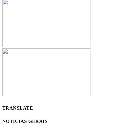
TRANSLATE
NOTÍCIAS GERAIS