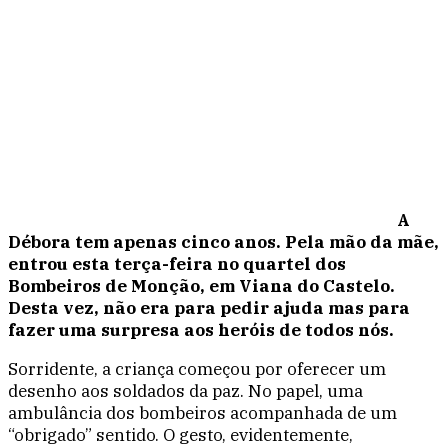
A
Débora tem apenas cinco anos. Pela mão da mãe,
entrou esta terça-feira no quartel dos
Bombeiros de Monção, em Viana do Castelo.
Desta vez, não era para pedir ajuda mas para
fazer uma surpresa aos heróis de todos nós.
Sorridente, a criança começou por oferecer um
desenho aos soldados da paz. No papel, uma
ambulância dos bombeiros acompanhada de um
“obrigado” sentido. O gesto, evidentemente,