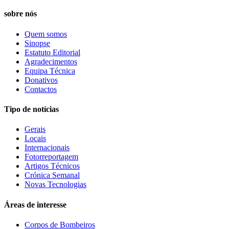
sobre nós
Quem somos
Sinopse
Estatuto Editorial
Agradecimentos
Equipa Técnica
Donativos
Contactos
Tipo de notícias
Gerais
Locais
Internacionais
Fotorreportagem
Artigos Técnicos
Crónica Semanal
Novas Tecnologias
Áreas de interesse
Corpos de Bombeiros