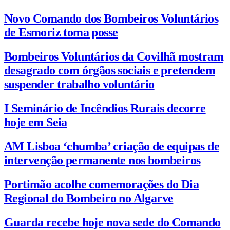
Novo Comando dos Bombeiros Voluntários
de Esmoriz toma posse
Bombeiros Voluntários da Covilhã mostram
desagrado com órgãos sociais e pretendem
suspender trabalho voluntário
I Seminário de Incêndios Rurais decorre
hoje em Seia
AM Lisboa ‘chumba’ criação de equipas de
intervenção permanente nos bombeiros
Portimão acolhe comemorações do Dia
Regional do Bombeiro no Algarve
Guarda recebe hoje nova sede do Comando