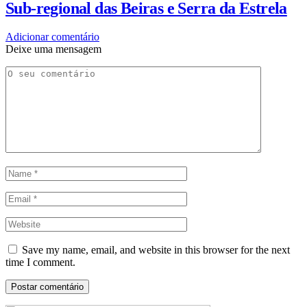
Sub-regional das Beiras e Serra da Estrela
Adicionar comentário
Deixe uma mensagem
Save my name, email, and website in this browser for the next
time I comment.