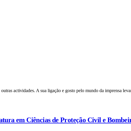
 outras actividades. A sua ligação e gosto pelo mundo da imprensa leva
iatura em Ciências de Proteção Civil e Bombei