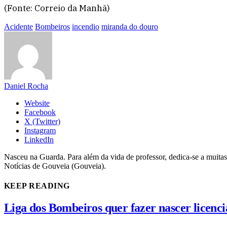
(Fonte: Correio da Manhã)
Acidente
Bombeiros
incendio
miranda do douro
Daniel Rocha
Website
Facebook
X (Twitter)
Instagram
LinkedIn
Nasceu na Guarda. Para além da vida de professor, dedica-se a muitas
Notícias de Gouveia (Gouveia).
KEEP READING
Liga dos Bombeiros quer fazer nascer licenc