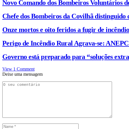
Novo Comando dos Bombeiros Voluntários d
Chefe dos Bombeiros da Covilhã distinguido 
Onze mortos e oito feridos a fugir de incênd
Perigo de Incêndio Rural Agrava-se: ANEP
Governo está preparado para “soluções extra
View 1 Comment
Deixe uma mensagem