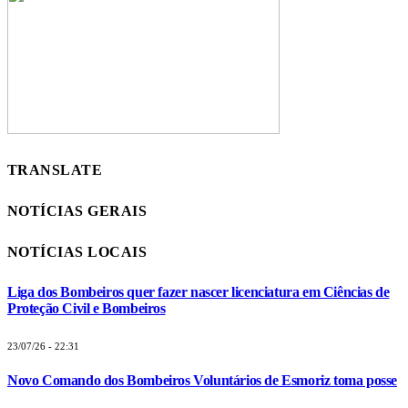
TRANSLATE
NOTÍCIAS GERAIS
NOTÍCIAS LOCAIS
Liga dos Bombeiros quer fazer nascer licenciatura em Ciências de
Proteção Civil e Bombeiros
23/07/26 - 22:31
Novo Comando dos Bombeiros Voluntários de Esmoriz toma posse