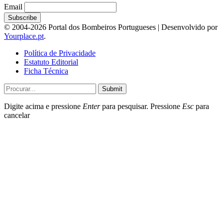
Email
© 2004-2026 Portal dos Bombeiros Portugueses | Desenvolvido por
Yourplace.pt
.
Política de Privacidade
Estatuto Editorial
Ficha Técnica
Submit
Digite acima e pressione
Enter
para pesquisar. Pressione
Esc
para
cancelar