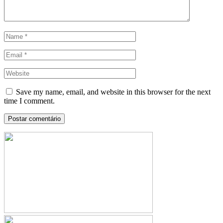
Save my name, email, and website in this browser for the next
time I comment.