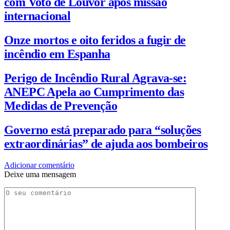
com Voto de Louvor após missão
internacional
Onze mortos e oito feridos a fugir de
incêndio em Espanha
Perigo de Incêndio Rural Agrava-se:
ANEPC Apela ao Cumprimento das
Medidas de Prevenção
Governo está preparado para “soluções
extraordinárias” de ajuda aos bombeiros
Adicionar comentário
Deixe uma mensagem