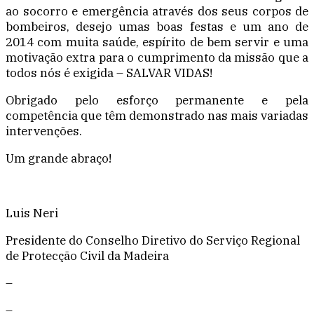
ao socorro e emergência através dos seus corpos de
bombeiros, desejo umas boas festas e um ano de
2014 com muita saúde, espírito de bem servir e uma
motivação extra para o cumprimento da missão que a
todos nós é exigida – SALVAR VIDAS!
Obrigado pelo esforço permanente e pela
competência que têm demonstrado nas mais variadas
intervenções.
Um grande abraço!
Luis Neri
Presidente do Conselho Diretivo do Serviço Regional
de Protecção Civil da Madeira
–
–