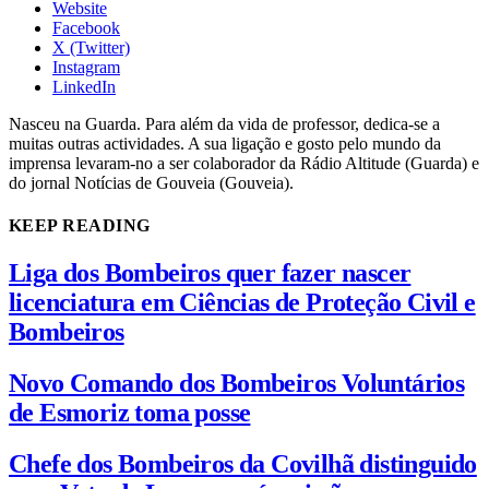
Website
Facebook
X (Twitter)
Instagram
LinkedIn
Nasceu na Guarda. Para além da vida de professor, dedica-se a
muitas outras actividades. A sua ligação e gosto pelo mundo da
imprensa levaram-no a ser colaborador da Rádio Altitude (Guarda) e
do jornal Notícias de Gouveia (Gouveia).
KEEP READING
Liga dos Bombeiros quer fazer nascer
licenciatura em Ciências de Proteção Civil e
Bombeiros
Novo Comando dos Bombeiros Voluntários
de Esmoriz toma posse
Chefe dos Bombeiros da Covilhã distinguido