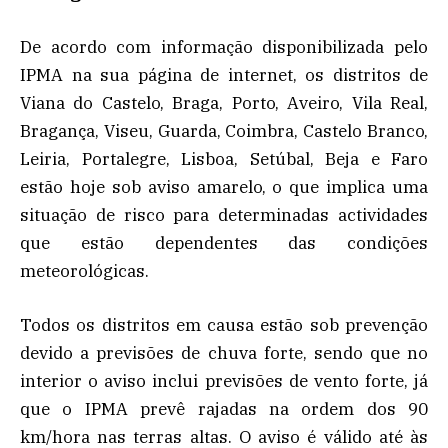
De acordo com informação disponibilizada pelo
IPMA na sua página de internet, os distritos de
Viana do Castelo, Braga, Porto, Aveiro, Vila Real,
Bragança, Viseu, Guarda, Coimbra, Castelo Branco,
Leiria, Portalegre, Lisboa, Setúbal, Beja e Faro
estão hoje sob aviso amarelo, o que implica uma
situação de risco para determinadas actividades
que estão dependentes das condições
meteorológicas.
Todos os distritos em causa estão sob prevenção
devido a previsões de chuva forte, sendo que no
interior o aviso inclui previsões de vento forte, já
que o IPMA prevê rajadas na ordem dos 90
km/hora nas terras altas. O aviso é válido até às