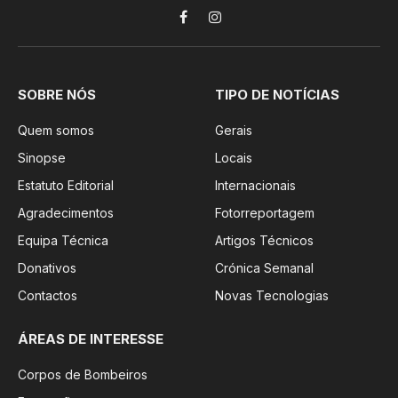
Facebook
Instagram
SOBRE NÓS
TIPO DE NOTÍCIAS
Quem somos
Gerais
Sinopse
Locais
Estatuto Editorial
Internacionais
Agradecimentos
Fotorreportagem
Equipa Técnica
Artigos Técnicos
Donativos
Crónica Semanal
Contactos
Novas Tecnologias
ÁREAS DE INTERESSE
Corpos de Bombeiros