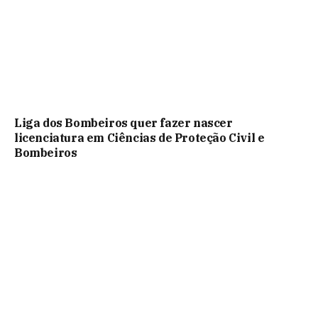
Liga dos Bombeiros quer fazer nascer
licenciatura em Ciências de Proteção Civil e
Bombeiros