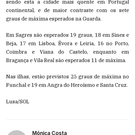
sendo esta a cidade mais quente em Portugal
continental, e de maior contraste com os sete
graus de máxima esperados na Guarda.
Em Sagres são esperados 19 graus, 18 em Sines e
Beja, 17 em Lisboa, Évora e Leiria, 16 no Porto,
Coimbra e Viana do Castelo, enquanto em
Bragança e Vila Real são esperados 11 de máxima.
Nas ilhas, estão previstos 25 graus de máxima no
Funchal e 19 em Angra do Heroísmo e Santa Cruz.
Lusa/SOL
Mónica Costa