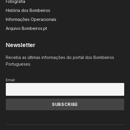
Fotografia
História dos Bombeiros
Informações Operacionais
Arquivo Bombeiros.pt
Newsletter
Receba as últimas informações do portal dos Bombeiros
Portugueses.
Email