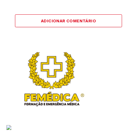
ADICIONAR COMENTÁRIO