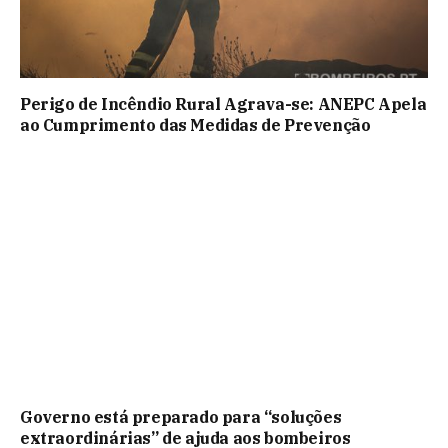
Perigo de Incêndio Rural Agrava-se: ANEPC Apela
ao Cumprimento das Medidas de Prevenção
Governo está preparado para “soluções
extraordinárias” de ajuda aos bombeiros