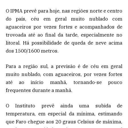
O IPMA prevê para hoje, nas regiões norte e centro
do país, céu em geral muito nublado com
aguaceiros por vezes fortes e acompanhados de
trovoada até ao final da tarde, especialmente no
litoral. Há possibilidade de queda de neve acima
dos 1500/1600 metros.
Para a região sul, a previsão é de céu em geral
muito nublado, com aguaceiros, por vezes fortes
até ao início manhã, tornando-se pouco
frequentes durante a manhã.
O Instituto prevê ainda uma subida de
temperatura, em especial da mínima, estimando
que Faro chegue aos 20 graus Celsius de máxima,