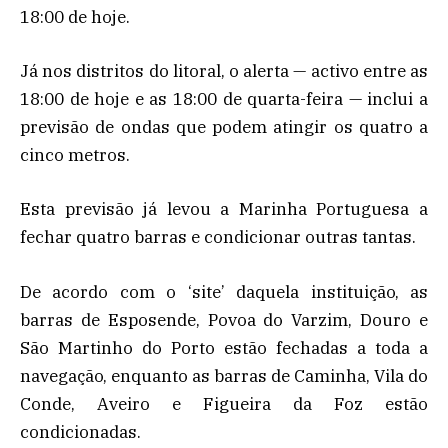
18:00 de hoje.
Já nos distritos do litoral, o alerta — activo entre as
18:00 de hoje e as 18:00 de quarta-feira — inclui a
previsão de ondas que podem atingir os quatro a
cinco metros.
Esta previsão já levou a Marinha Portuguesa a
fechar quatro barras e condicionar outras tantas.
De acordo com o ‘site’ daquela instituição, as
barras de Esposende, Povoa do Varzim, Douro e
São Martinho do Porto estão fechadas a toda a
navegação, enquanto as barras de Caminha, Vila do
Conde, Aveiro e Figueira da Foz estão
condicionadas.