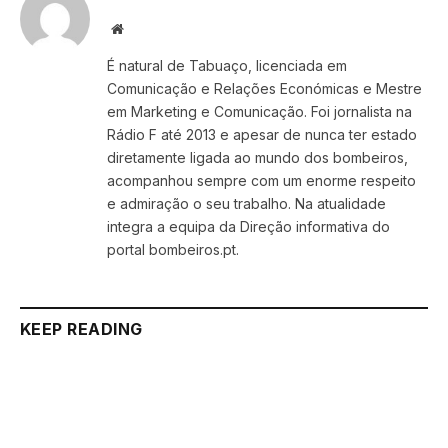
Website
É natural de Tabuaço, licenciada em
Comunicação e Relações Económicas e Mestre
em Marketing e Comunicação. Foi jornalista na
Rádio F até 2013 e apesar de nunca ter estado
diretamente ligada ao mundo dos bombeiros,
acompanhou sempre com um enorme respeito
e admiração o seu trabalho. Na atualidade
integra a equipa da Direção informativa do
portal bombeiros.pt.
KEEP READING