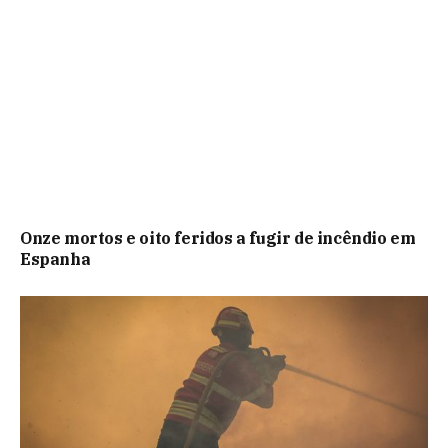
Onze mortos e oito feridos a fugir de incêndio em
Espanha