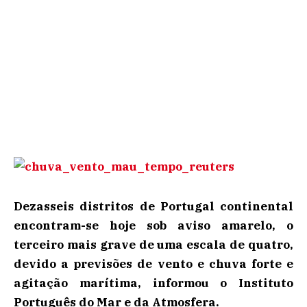
Dezasseis distritos de Portugal continental
encontram-se hoje sob aviso amarelo, o
terceiro mais grave de uma escala de quatro,
devido a previsões de vento e chuva forte e
agitação marítima, informou o Instituto
Português do Mar e da Atmosfera.