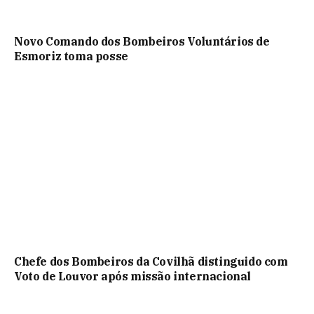
Novo Comando dos Bombeiros Voluntários de
Esmoriz toma posse
Chefe dos Bombeiros da Covilhã distinguido com
Voto de Louvor após missão internacional