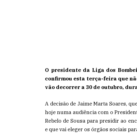
O presidente da Liga dos Bombei
confirmou esta terça-feira que nã
vão decorrer a 30 de outubro, dur
A decisão de Jaime Marta Soares, que
hoje numa audiência com o President
Rebelo de Sousa para presidir ao en
e que vai eleger os órgãos sociais p