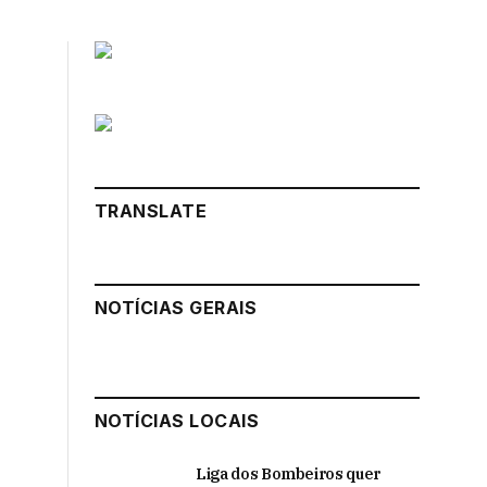
TRANSLATE
NOTÍCIAS GERAIS
NOTÍCIAS LOCAIS
Liga dos Bombeiros quer