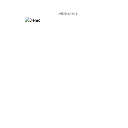
publicidade