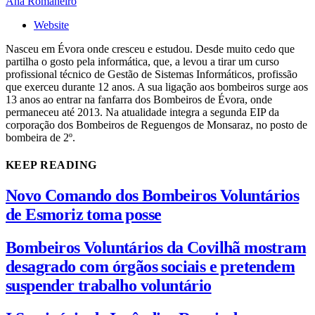
Ana Romaneiro
Website
Nasceu em Évora onde cresceu e estudou. Desde muito cedo que
partilha o gosto pela informática, que, a levou a tirar um curso
profissional técnico de Gestão de Sistemas Informáticos, profissão
que exerceu durante 12 anos. A sua ligação aos bombeiros surge aos
13 anos ao entrar na fanfarra dos Bombeiros de Évora, onde
permaneceu até 2013. Na atualidade integra a segunda EIP da
corporação dos Bombeiros de Reguengos de Monsaraz, no posto de
bombeira de 2º.
KEEP READING
Novo Comando dos Bombeiros Voluntários
de Esmoriz toma posse
Bombeiros Voluntários da Covilhã mostram
desagrado com órgãos sociais e pretendem
suspender trabalho voluntário