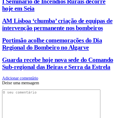
I Seminário de Incêndios Rurais decorre
hoje em Seia
AM Lisboa ‘chumba’ criação de equipas de
intervenção permanente nos bombeiros
Portimão acolhe comemorações do Dia
Regional do Bombeiro no Algarve
Guarda recebe hoje nova sede do Comando
Sub-regional das Beiras e Serra da Estrela
Adicionar comentário
Deixe uma mensagem