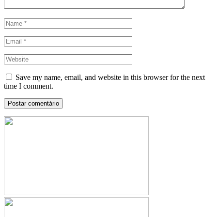
Save my name, email, and website in this browser for the next
time I comment.