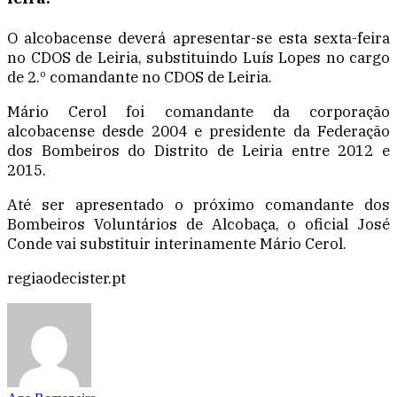
O alcobacense deverá apresentar-se esta sexta-feira
no CDOS de Leiria, substituindo Luís Lopes no cargo
de 2.º comandante no CDOS de Leiria.
Mário Cerol foi comandante da corporação
alcobacense desde 2004 e presidente da Federação
dos Bombeiros do Distrito de Leiria entre 2012 e
2015.
Até ser apresentado o próximo comandante dos
Bombeiros Voluntários de Alcobaça, o oficial José
Conde vai substituir interinamente Mário Cerol.
regiaodecister.pt