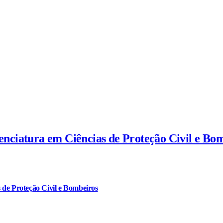
cenciatura em Ciências de Proteção Civil e Bo
 de Proteção Civil e Bombeiros