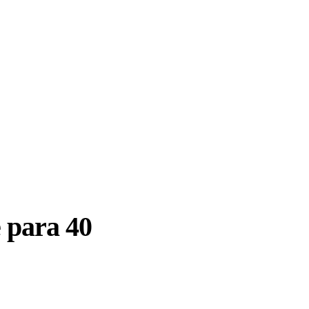
 para 40