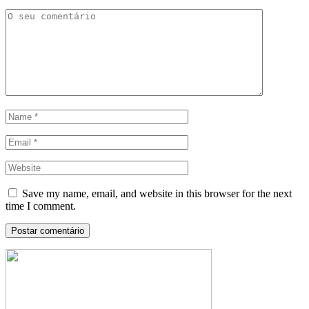
Save my name, email, and website in this browser for the next
time I comment.