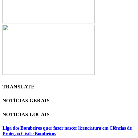
TRANSLATE
NOTÍCIAS GERAIS
NOTÍCIAS LOCAIS
Liga dos Bombeiros quer fazer nascer licenciatura em Ciências de
Proteção Civil e Bombeiros