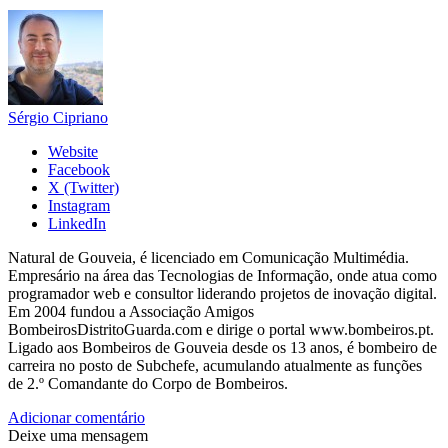
Sérgio Cipriano
Website
Facebook
X (Twitter)
Instagram
LinkedIn
Natural de Gouveia, é licenciado em Comunicação Multimédia.
Empresário na área das Tecnologias de Informação, onde atua como
programador web e consultor liderando projetos de inovação digital.
Em 2004 fundou a Associação Amigos
BombeirosDistritoGuarda.com e dirige o portal www.bombeiros.pt.
Ligado aos Bombeiros de Gouveia desde os 13 anos, é bombeiro de
carreira no posto de Subchefe, acumulando atualmente as funções
de 2.º Comandante do Corpo de Bombeiros.
Adicionar comentário
Deixe uma mensagem