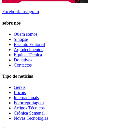
Facebook
Instagram
sobre nós
Quem somos
Sinopse
Estatuto Editorial
Agradecimentos
Equipa Técnica
Donativos
Contactos
Tipo de notícias
Gerais
Locais
Internacionais
Fotorreportagem
Artigos Técnicos
Crónica Semanal
Novas Tecnologias