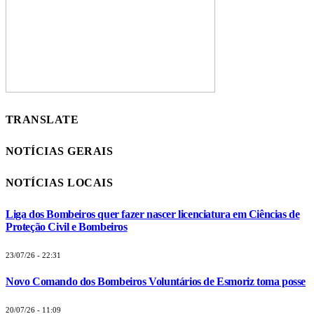
TRANSLATE
NOTÍCIAS GERAIS
NOTÍCIAS LOCAIS
Liga dos Bombeiros quer fazer nascer licenciatura em Ciências de
Proteção Civil e Bombeiros
23/07/26 - 22:31
Novo Comando dos Bombeiros Voluntários de Esmoriz toma posse
20/07/26 - 11:09