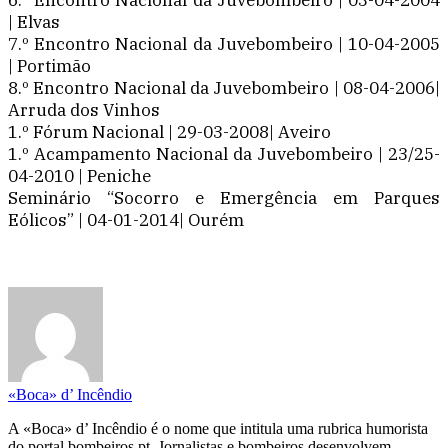
| Elvas
7.º Encontro Nacional da Juvebombeiro | 10-04-2005
| Portimão
8.º Encontro Nacional da Juvebombeiro | 08-04-2006|
Arruda dos Vinhos
1.º Fórum Nacional | 29-03-2008| Aveiro
1.º Acampamento Nacional da Juvebombeiro | 23/25-
04-2010 | Peniche
Seminário “Socorro e Emergência em Parques
Eólicos” | 04-01-2014| Ourém
«Boca» d’ Incêndio
A «Boca» d’ Incêndio é o nome que intitula uma rubrica humorista
do portal bombeiros.pt. Jornalistas e bombeiros desenvolvem