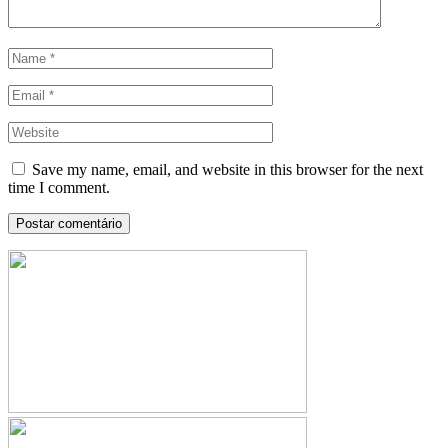
Save my name, email, and website in this browser for the next
time I comment.