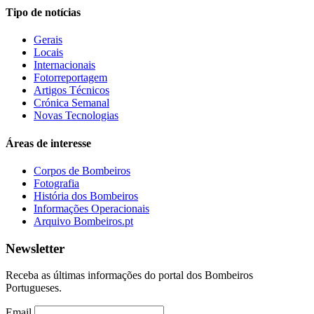
Tipo de notícias
Gerais
Locais
Internacionais
Fotorreportagem
Artigos Técnicos
Crónica Semanal
Novas Tecnologias
Áreas de interesse
Corpos de Bombeiros
Fotografia
História dos Bombeiros
Informações Operacionais
Arquivo Bombeiros.pt
Newsletter
Receba as últimas informações do portal dos Bombeiros
Portugueses.
Email