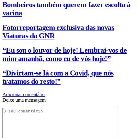
Bombeiros também querem fazer escolta à
vacina
Fotorreportagem exclusiva das novas
Viaturas da GNR
“Eu sou o louvor de hoje! Lembrai-vos de
mim amanhã, como eu de vós hoje!”
“Divirtam-se lá com a Covid, que nós
tratamos do resto!”
Adicionar comentário
Deixe uma mensagem