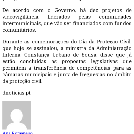
De acordo com o Governo, há dez projetos de
videovigilância, liderados pelas comunidades
intermunicipais, que vão ser financiados com fundos
comunitários.
Durante as comemorações do Dia da Proteção Civil,
que hoje se assinalou, a ministra da Administração
Interna, Constança Urbano de Sousa, disse que já
estão concluídas as propostas legislativas que
permitem a transferência de competências para as
câmaras municipais e junta de freguesias no âmbito
da proteção civil.
dnoticias.pt
Ana Romaneiro