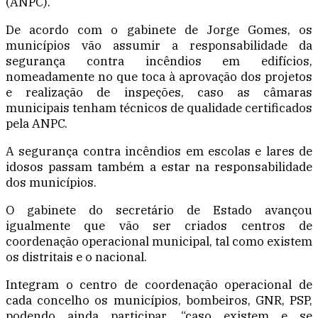
(ANPC).
De acordo com o gabinete de Jorge Gomes, os
municípios vão assumir a responsabilidade da
segurança contra incêndios em edifícios,
nomeadamente no que toca à aprovação dos projetos
e realização de inspeções, caso as câmaras
municipais tenham técnicos de qualidade certificados
pela ANPC.
A segurança contra incêndios em escolas e lares de
idosos passam também a estar na responsabilidade
dos municípios.
O gabinete do secretário de Estado avançou
igualmente que vão ser criados centros de
coordenação operacional municipal, tal como existem
os distritais e o nacional.
Integram o centro de coordenação operacional de
cada concelho os municípios, bombeiros, GNR, PSP,
podendo ainda participar, “caso existem e se