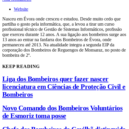
Website
Nasceu em Évora onde cresceu e estudou. Desde muito cedo que
partilha o gosto pela informática, que, a levou a tirar um curso
profissional técnico de Gestão de Sistemas Informáticos, profissão
que exerceu durante 12 anos. A sua ligação aos bombeiros surge aos
13 anos ao entrar na fanfarra dos Bombeiros de Évora, onde
permaneceu até 2013. Na atualidade integra a segunda EIP da
corporação dos Bombeiros de Reguengos de Monsaraz, no posto de
bombeira de 2º.
KEEP READING
Liga dos Bombeiros quer fazer nascer
licenciatura em Ciências de Proteção Civil e
Bombeiros
Novo Comando dos Bombeiros Voluntários
de Esmoriz toma posse