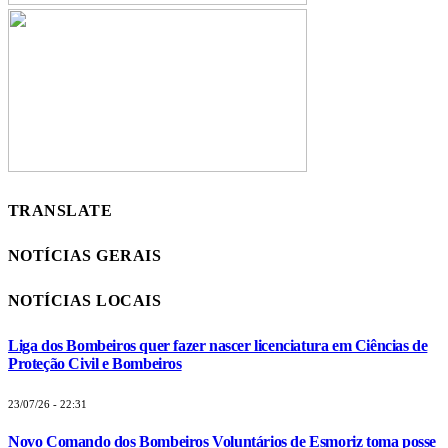
TRANSLATE
NOTÍCIAS GERAIS
NOTÍCIAS LOCAIS
Liga dos Bombeiros quer fazer nascer licenciatura em Ciências de
Proteção Civil e Bombeiros
23/07/26 - 22:31
Novo Comando dos Bombeiros Voluntários de Esmoriz toma posse