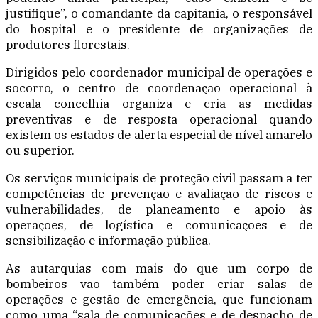
justifique”, o comandante da capitania, o responsável
do hospital e o presidente de organizações de
produtores florestais.
Dirigidos pelo coordenador municipal de operações e
socorro, o centro de coordenação operacional à
escala concelhia organiza e cria as medidas
preventivas e de resposta operacional quando
existem os estados de alerta especial de nível amarelo
ou superior.
Os serviços municipais de proteção civil passam a ter
competências de prevenção e avaliação de riscos e
vulnerabilidades, de planeamento e apoio às
operações, de logística e comunicações e de
sensibilização e informação pública.
As autarquias com mais do que um corpo de
bombeiros vão também poder criar salas de
operações e gestão de emergência, que funcionam
como uma “sala de comunicações e de despacho de