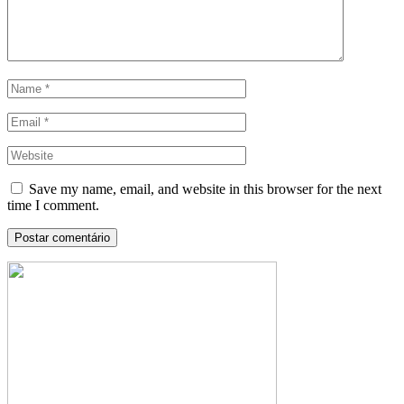
Save my name, email, and website in this browser for the next
time I comment.