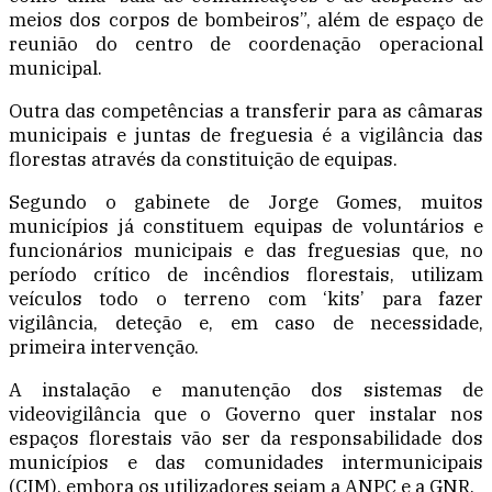
meios dos corpos de bombeiros”, além de espaço de
reunião do centro de coordenação operacional
municipal.
Outra das competências a transferir para as câmaras
municipais e juntas de freguesia é a vigilância das
florestas através da constituição de equipas.
Segundo o gabinete de Jorge Gomes, muitos
municípios já constituem equipas de voluntários e
funcionários municipais e das freguesias que, no
período crítico de incêndios florestais, utilizam
veículos todo o terreno com ‘kits’ para fazer
vigilância, deteção e, em caso de necessidade,
primeira intervenção.
A instalação e manutenção dos sistemas de
videovigilância que o Governo quer instalar nos
espaços florestais vão ser da responsabilidade dos
municípios e das comunidades intermunicipais
(CIM), embora os utilizadores sejam a ANPC e a GNR.