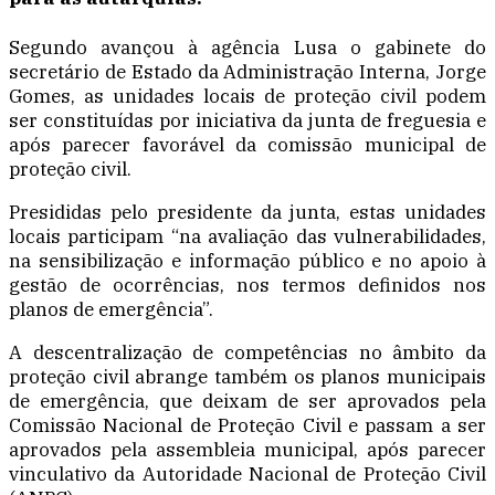
Segundo avançou à agência Lusa o gabinete do
secretário de Estado da Administração Interna, Jorge
Gomes, as unidades locais de proteção civil podem
ser constituídas por iniciativa da junta de freguesia e
após parecer favorável da comissão municipal de
proteção civil.
Presididas pelo presidente da junta, estas unidades
locais participam “na avaliação das vulnerabilidades,
na sensibilização e informação público e no apoio à
gestão de ocorrências, nos termos definidos nos
planos de emergência”.
A descentralização de competências no âmbito da
proteção civil abrange também os planos municipais
de emergência, que deixam de ser aprovados pela
Comissão Nacional de Proteção Civil e passam a ser
aprovados pela assembleia municipal, após parecer
vinculativo da Autoridade Nacional de Proteção Civil