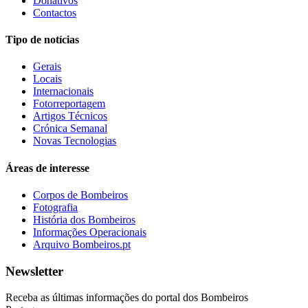
Donativos
Contactos
Tipo de notícias
Gerais
Locais
Internacionais
Fotorreportagem
Artigos Técnicos
Crónica Semanal
Novas Tecnologias
Áreas de interesse
Corpos de Bombeiros
Fotografia
História dos Bombeiros
Informações Operacionais
Arquivo Bombeiros.pt
Newsletter
Receba as últimas informações do portal dos Bombeiros