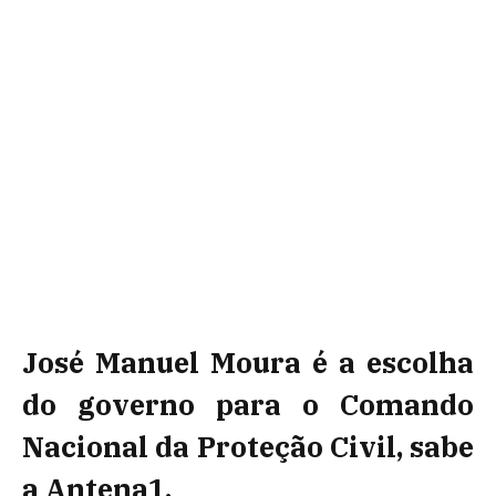
José Manuel Moura é a escolha
do governo para o Comando
Nacional da Proteção Civil, sabe
a Antena1.