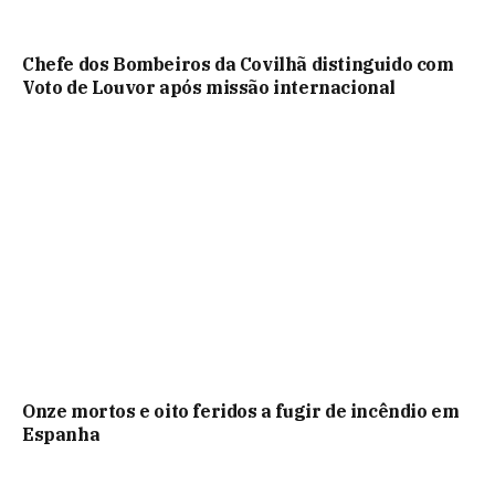
Chefe dos Bombeiros da Covilhã distinguido com
Voto de Louvor após missão internacional
Onze mortos e oito feridos a fugir de incêndio em
Espanha