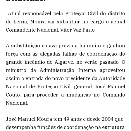
Atual responsável pela Proteção Civil do distrito
de Leiria, Moura vai substituir no cargo o actual
Comandente Nacional, Vítor Vaz Pinto.
A substituição estava prevista há muito e ganhou
força com as alegadas falhas de coordenação do
grande incêndio do Algarve, no verão passado. O
ministro da Administração Interna aproveitou
assim a entrada do novo presidente da Autoridade
Nacional de Proteção Civil, general José Manuel
Couto, para proceder a mudanças no Comando
Nacional.
José Manuel Moura tem 49 anos e desde 2004 que
desempenha funções de coordenação na estrutura