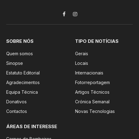
Facebook
Instagram
SOBRE NÓS
TIPO DE NOTÍCIAS
Quem somos
Gerais
Sinopse
Locais
Estatuto Editorial
Internacionais
Agradecimentos
Fotorreportagem
Equipa Técnica
Artigos Técnicos
Donativos
Crónica Semanal
Contactos
Novas Tecnologias
ÁREAS DE INTERESSE
Corpos de Bombeiros