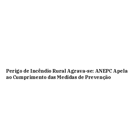
Perigo de Incêndio Rural Agrava-se: ANEPC Apela
ao Cumprimento das Medidas de Prevenção