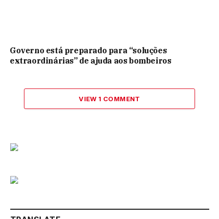
Governo está preparado para “soluções
extraordinárias” de ajuda aos bombeiros
VIEW 1 COMMENT