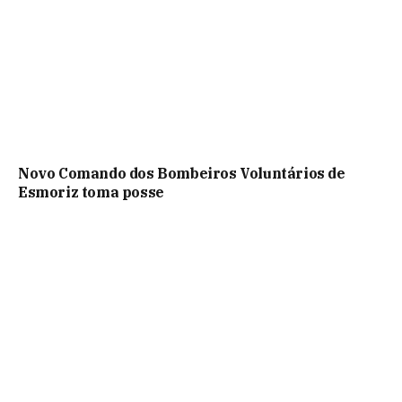
Novo Comando dos Bombeiros Voluntários de
Esmoriz toma posse