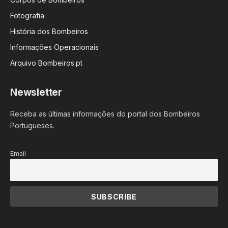
Fotografia
História dos Bombeiros
Informações Operacionais
Arquivo Bombeiros.pt
Newsletter
Receba as últimas informações do portal dos Bombeiros
Portugueses.
Email