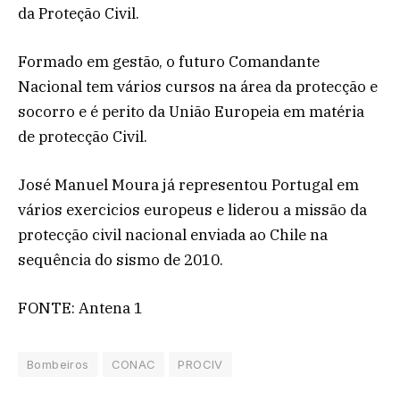
da Proteção Civil.
Formado em gestão, o futuro Comandante
Nacional tem vários cursos na área da protecção e
socorro e é perito da União Europeia em matéria
de protecção Civil.
José Manuel Moura já representou Portugal em
vários exercicios europeus e liderou a missão da
protecção civil nacional enviada ao Chile na
sequência do sismo de 2010.
FONTE: Antena 1
Bombeiros
CONAC
PROCIV