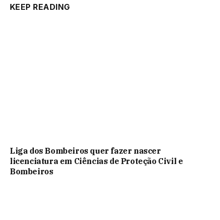
KEEP READING
Liga dos Bombeiros quer fazer nascer
licenciatura em Ciências de Proteção Civil e
Bombeiros