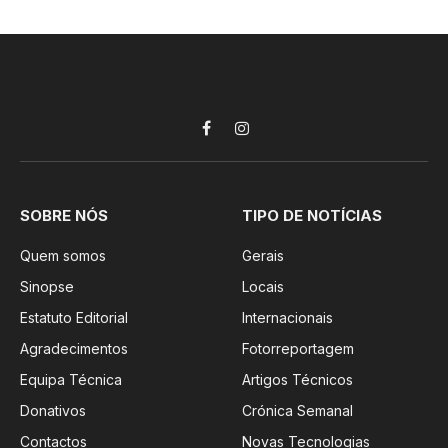
Facebook
Instagram
SOBRE NÓS
TIPO DE NOTÍCIAS
Quem somos
Gerais
Sinopse
Locais
Estatuto Editorial
Internacionais
Agradecimentos
Fotorreportagem
Equipa Técnica
Artigos Técnicos
Donativos
Crónica Semanal
Contactos
Novas Tecnologias