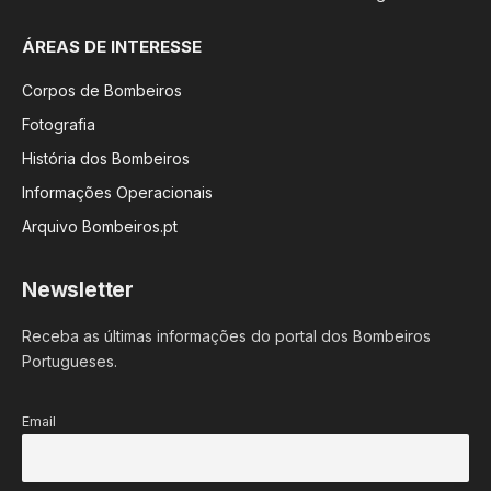
ÁREAS DE INTERESSE
Corpos de Bombeiros
Fotografia
História dos Bombeiros
Informações Operacionais
Arquivo Bombeiros.pt
Newsletter
Receba as últimas informações do portal dos Bombeiros
Portugueses.
Email