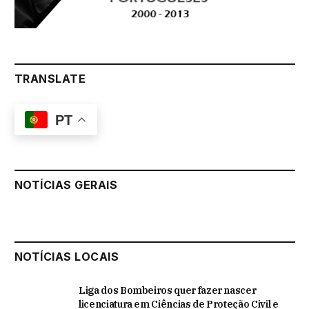
TRANSLATE
PT
NOTÍCIAS GERAIS
NOTÍCIAS LOCAIS
Liga dos Bombeiros quer fazer nascer
licenciatura em Ciências de Proteção Civil e