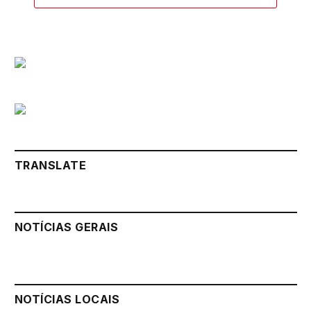
TRANSLATE
NOTÍCIAS GERAIS
NOTÍCIAS LOCAIS