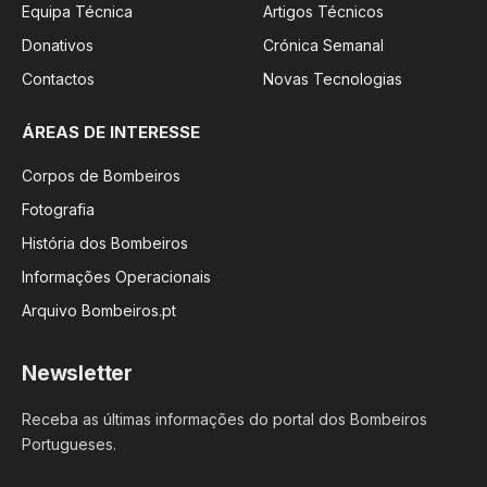
Equipa Técnica
Artigos Técnicos
Donativos
Crónica Semanal
Contactos
Novas Tecnologias
ÁREAS DE INTERESSE
Corpos de Bombeiros
Fotografia
História dos Bombeiros
Informações Operacionais
Arquivo Bombeiros.pt
Newsletter
Receba as últimas informações do portal dos Bombeiros
Portugueses.