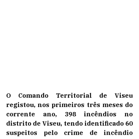
O Comando Territorial de Viseu
registou, nos primeiros três meses do
corrente ano, 398 incêndios no
distrito de Viseu, tendo identificado 60
suspeitos pelo crime de incêndio