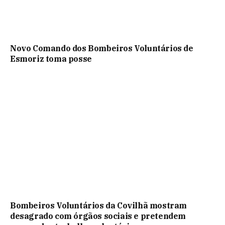
Novo Comando dos Bombeiros Voluntários de
Esmoriz toma posse
Bombeiros Voluntários da Covilhã mostram
desagrado com órgãos sociais e pretendem