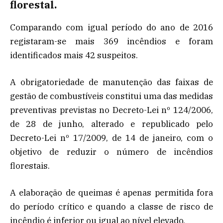
florestal.
Comparando com igual período do ano de 2016
registaram-se mais 369 incêndios e foram
identificados mais 42 suspeitos.
A obrigatoriedade de manutenção das faixas de
gestão de combustíveis constitui uma das medidas
preventivas previstas no Decreto-Lei nº 124/2006,
de 28 de junho, alterado e republicado pelo
Decreto-Lei nº 17/2009, de 14 de janeiro, com o
objetivo de reduzir o número de incêndios
florestais.
A elaboração de queimas é apenas permitida fora
do período crítico e quando a classe de risco de
incêndio é inferior ou igual ao nível elevado.