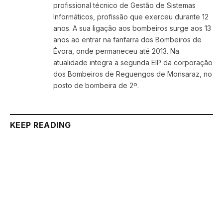
profissional técnico de Gestão de Sistemas
Informáticos, profissão que exerceu durante 12
anos. A sua ligação aos bombeiros surge aos 13
anos ao entrar na fanfarra dos Bombeiros de
Évora, onde permaneceu até 2013. Na
atualidade integra a segunda EIP da corporação
dos Bombeiros de Reguengos de Monsaraz, no
posto de bombeira de 2º.
KEEP READING