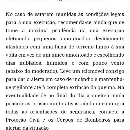
No caso de estarem reunidas as condições legais
para a sua execução, recomenda-se ainda que se
tome a máxima prudência na sua execução
efetuando pequenos amontoados devidamente
afastados com uma faixa de terreno limpo à sua
volta em vez de um único amontoado e escolhendo
dias nublados, húmidos e com pouco vento
(abaixo do moderado). Leve um telemóvel consigo
para dar o alerta em caso de incêndio e mantenha-
se vigilante até à completa extinção da queima. Na
eventualidade de ao final do dia a queima ainda
possuir as brasas muito ativas, ainda que cumpra
todas as orientações de segurança, contacte a
Proteção Civil e os Corpos de Bombeiros para
alertar da situação.