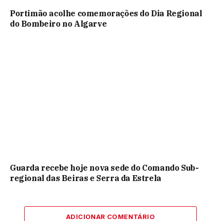
Portimão acolhe comemorações do Dia Regional
do Bombeiro no Algarve
Guarda recebe hoje nova sede do Comando Sub-
regional das Beiras e Serra da Estrela
ADICIONAR COMENTÁRIO