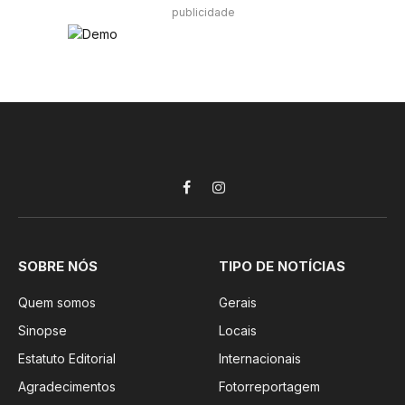
publicidade
Facebook
Instagram
SOBRE NÓS
TIPO DE NOTÍCIAS
Quem somos
Gerais
Sinopse
Locais
Estatuto Editorial
Internacionais
Agradecimentos
Fotorreportagem