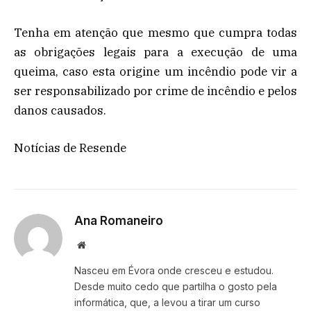
Tenha em atenção que mesmo que cumpra todas
as obrigações legais para a execução de uma
queima, caso esta origine um incêndio pode vir a
ser responsabilizado por crime de incêndio e pelos
danos causados.
Notícias de Resende
Ana Romaneiro
Website
Nasceu em Évora onde cresceu e estudou.
Desde muito cedo que partilha o gosto pela
informática, que, a levou a tirar um curso