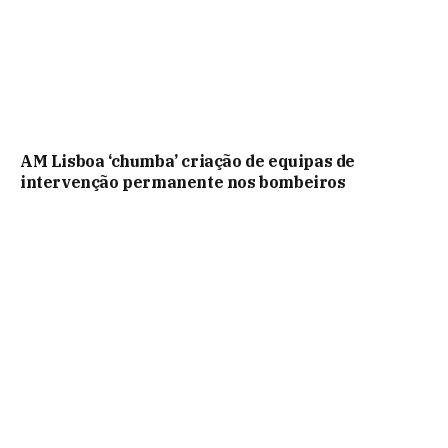
AM Lisboa ‘chumba’ criação de equipas de
intervenção permanente nos bombeiros