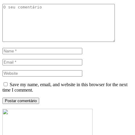
Save my name, email, and website in this browser for the next
time I comment.