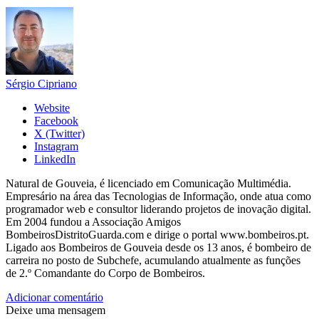
Sérgio Cipriano
Website
Facebook
X (Twitter)
Instagram
LinkedIn
Natural de Gouveia, é licenciado em Comunicação Multimédia.
Empresário na área das Tecnologias de Informação, onde atua como
programador web e consultor liderando projetos de inovação digital.
Em 2004 fundou a Associação Amigos
BombeirosDistritoGuarda.com e dirige o portal www.bombeiros.pt.
Ligado aos Bombeiros de Gouveia desde os 13 anos, é bombeiro de
carreira no posto de Subchefe, acumulando atualmente as funções
de 2.º Comandante do Corpo de Bombeiros.
Adicionar comentário
Deixe uma mensagem