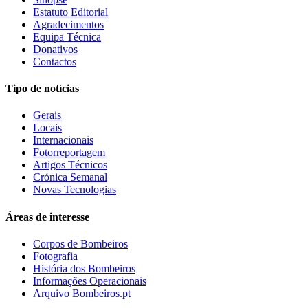
Estatuto Editorial
Agradecimentos
Equipa Técnica
Donativos
Contactos
Tipo de notícias
Gerais
Locais
Internacionais
Fotorreportagem
Artigos Técnicos
Crónica Semanal
Novas Tecnologias
Áreas de interesse
Corpos de Bombeiros
Fotografia
História dos Bombeiros
Informações Operacionais
Arquivo Bombeiros.pt