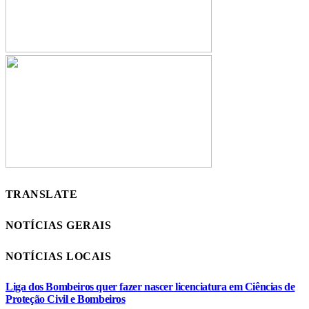
TRANSLATE
NOTÍCIAS GERAIS
NOTÍCIAS LOCAIS
Liga dos Bombeiros quer fazer nascer licenciatura em Ciências de
Proteção Civil e Bombeiros