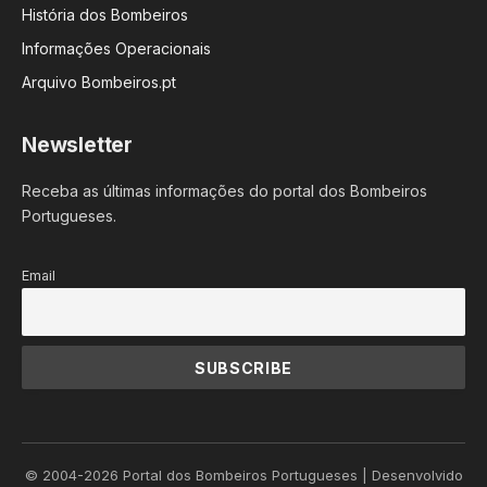
História dos Bombeiros
Informações Operacionais
Arquivo Bombeiros.pt
Newsletter
Receba as últimas informações do portal dos Bombeiros
Portugueses.
Email
© 2004-2026 Portal dos Bombeiros Portugueses | Desenvolvido