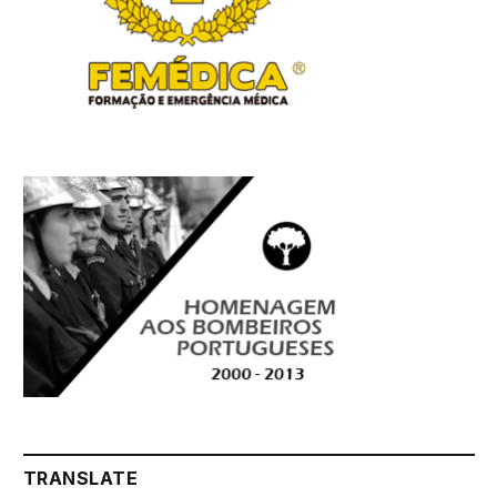
TRANSLATE