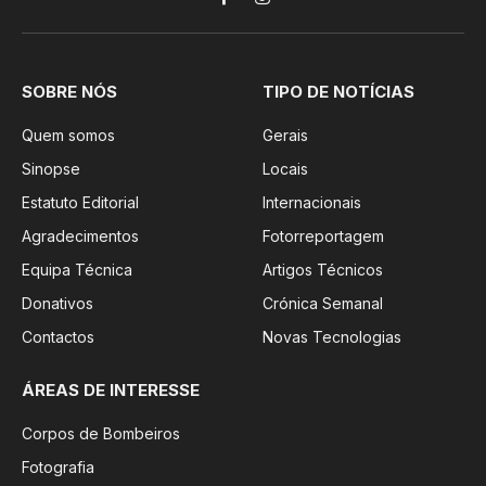
Facebook
Instagram
SOBRE NÓS
TIPO DE NOTÍCIAS
Quem somos
Gerais
Sinopse
Locais
Estatuto Editorial
Internacionais
Agradecimentos
Fotorreportagem
Equipa Técnica
Artigos Técnicos
Donativos
Crónica Semanal
Contactos
Novas Tecnologias
ÁREAS DE INTERESSE
Corpos de Bombeiros
Fotografia