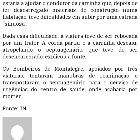
estaria a ajudar o condutor da carrinha que, depois de
ter descarregado materiais de construção numa
habitação, teve dificuldades em subir por uma estrada
“sinuosa”.
Dada essa dificuldade, a viatura teve de ser rebocada
por um trator. A corda partiu e a carrinha descaiu,
atropelando o septuagenário, que teve de ser
desencarcerado, explicou a fonte.
Os Bombeiros de Montalegre, apoiados por três
viaturas, tentaram manobras de reanimação e
transportaram o septuagenário para o serviço de
urgências do centro de saúde, onde acabaria por
morrer.
Fonte: JN