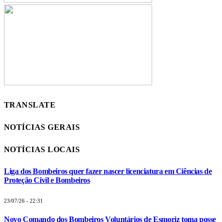
TRANSLATE
NOTÍCIAS GERAIS
NOTÍCIAS LOCAIS
Liga dos Bombeiros quer fazer nascer licenciatura em Ciências de
Proteção Civil e Bombeiros
23/07/26 - 22:31
Novo Comando dos Bombeiros Voluntários de Esmoriz toma posse