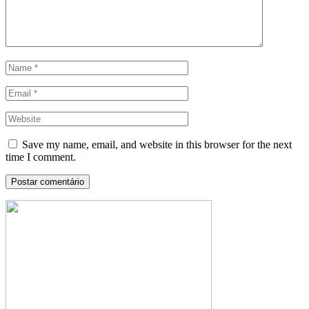
Save my name, email, and website in this browser for the next
time I comment.