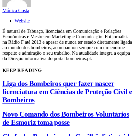
Mónica Costa
Website
É natural de Tabuaço, licenciada em Comunicação e Relações
Económicas e Mestre em Marketing e Comunicação. Foi jornalista
na Rádio F até 2013 e apesar de nunca ter estado diretamente ligada
ao mundo dos bombeiros, acompanhou sempre com um enorme
respeito e admiração o seu trabalho. Na atualidade integra a equipa
da Direção informativa do portal bombeiros.pt.
KEEP READING
Liga dos Bombeiros quer fazer nascer
licenciatura em Ciências de Proteção Civil e
Bombeiros
Novo Comando dos Bombeiros Voluntários
de Esmoriz toma posse